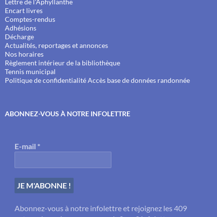
Lettre de l'Aphyllanthe
Encart livres
Comptes-rendus
Adhésions
Décharge
Actualités, reportages et annonces
Nos horaires
Règlement intérieur de la bibliothèque
Tennis municipal
Politique de confidentialité
Accès base de données randonnée
ABONNEZ-VOUS À NOTRE INFOLETTRE
E-mail
*
Abonnez-vous à notre infolettre et rejoignez les 409