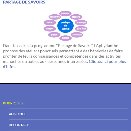
PARTAGE DE SAVOIRS
Dans le cadre du programme "Partage de Savoirs", l'Aphyllanthe
propose des ateliers ponctuels permettant à des bénévoles de faire
profiter de leurs connaissances et compétences dans des activités
manuelles ou autres aux personnes intéressées.
Cliquez ici pour plus
d'infos.
RUBRIQUES
ANNONCE
REPORTAGE