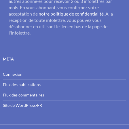
autres abonné·es pour recevoir 2 ou 3 infolettres par
mois. En vous abonnant, vous confirmez votre
acceptation de
notre politique de confidentialité
. A la
réception de toute infolettre, vous pouvez vous
désabonner en utilisant le lien en bas de la page de
l'infolettre.
MÉTA
Connexion
Flux des publications
Flux des commentaires
Site de WordPress-FR