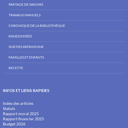
PARTAGE DE SAVOIRS
TRAVAUX MANUELS
CHRONIQUE DE LA BIBLIOTHÈQUE
RANDONNÉES
SORTIES PATRIMOINE
FAMILLES ET ENFANTS
RECETTE
INFOS ET LIENS RAPIDES
Index des articles
Statuts
Rapport moral 2025
Rapport financier 2025
Budget 2026