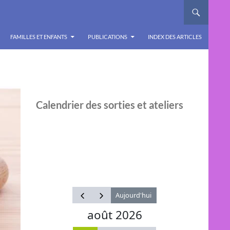
FAMILLES ET ENFANTS
PUBLICATIONS
INDEX DES ARTICLES
Calendrier des sorties et ateliers