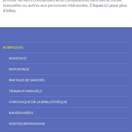
manuelles ou autres aux personnes intéressées.
Cliquez ici pour plus
d'infos.
RUBRIQUES
ANNONCE
REPORTAGE
PARTAGE DE SAVOIRS
TRAVAUX MANUELS
CHRONIQUE DE LA BIBLIOTHÈQUE
RANDONNÉES
SORTIES PATRIMOINE