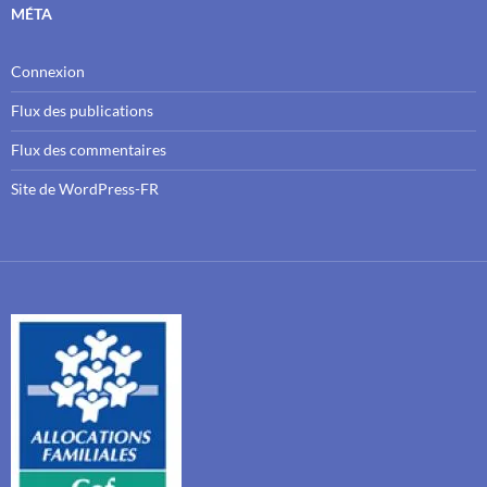
MÉTA
Connexion
Flux des publications
Flux des commentaires
Site de WordPress-FR