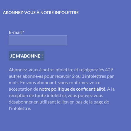
ABONNEZ-VOUS À NOTRE INFOLETTRE
E-mail
*
Abonnez-vous à notre infolettre et rejoignez les 409
autres abonné·es pour recevoir 2 ou 3 infolettres par
mois. En vous abonnant, vous confirmez votre
acceptation de
notre politique de confidentialité
. A la
réception de toute infolettre, vous pouvez vous
désabonner en utilisant le lien en bas de la page de
l'infolettre.