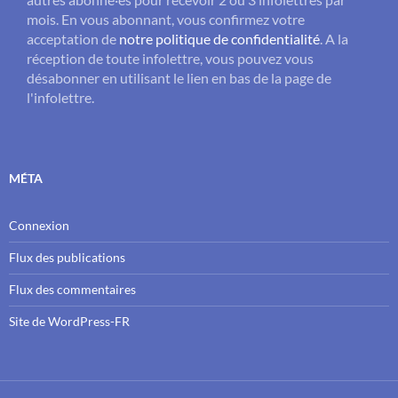
mois. En vous abonnant, vous confirmez votre
acceptation de
notre politique de confidentialité
. A la
réception de toute infolettre, vous pouvez vous
désabonner en utilisant le lien en bas de la page de
l'infolettre.
MÉTA
Connexion
Flux des publications
Flux des commentaires
Site de WordPress-FR