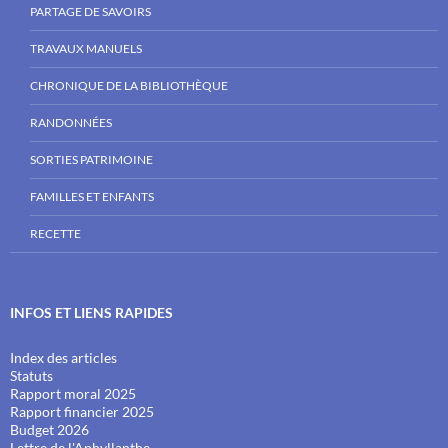
PARTAGE DE SAVOIRS
TRAVAUX MANUELS
CHRONIQUE DE LA BIBLIOTHÈQUE
RANDONNÉES
SORTIES PATRIMOINE
FAMILLES ET ENFANTS
RECETTE
INFOS ET LIENS RAPIDES
Index des articles
Statuts
Rapport moral 2025
Rapport financier 2025
Budget 2026
Lettre de l'Aphyllanthe