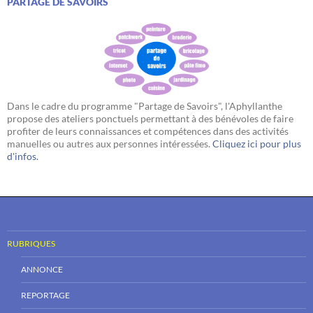
PARTAGE DE SAVOIRS
Dans le cadre du programme "Partage de Savoirs", l'Aphyllanthe
propose des ateliers ponctuels permettant à des bénévoles de faire
profiter de leurs connaissances et compétences dans des activités
manuelles ou autres aux personnes intéressées.
Cliquez ici pour plus
d'infos.
RUBRIQUES
ANNONCE
REPORTAGE