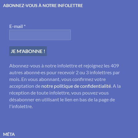
ABONNEZ-VOUS À NOTRE INFOLETTRE
E-mail
*
Abonnez-vous à notre infolettre et rejoignez les 409
autres abonné·es pour recevoir 2 ou 3 infolettres par
mois. En vous abonnant, vous confirmez votre
acceptation de
notre politique de confidentialité
. A la
réception de toute infolettre, vous pouvez vous
désabonner en utilisant le lien en bas de la page de
l'infolettre.
MÉTA