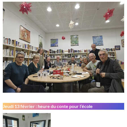
Jeudi 13 février : heure du conte pour l’école