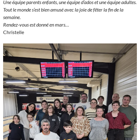
Une équipe parents enfants, une équipe d’ados et une équipe adultes.
Tout le monde s’est bien amusé avec la joie de fêter la fin de la
semaine.
Rendez-vous est donné en mars…
Christelle