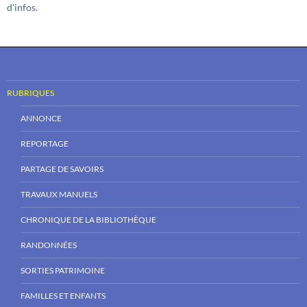
d'infos.
RUBRIQUES
ANNONCE
REPORTAGE
PARTAGE DE SAVOIRS
TRAVAUX MANUELS
CHRONIQUE DE LA BIBLIOTHÈQUE
RANDONNÉES
SORTIES PATRIMOINE
FAMILLES ET ENFANTS