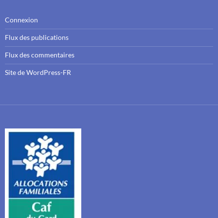
Connexion
Flux des publications
Flux des commentaires
Site de WordPress-FR