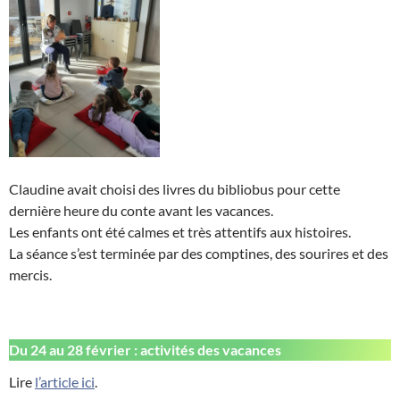
Claudine avait choisi des livres du bibliobus pour cette
dernière heure du conte avant les vacances.
Les enfants ont été calmes et très attentifs aux histoires.
La séance s’est terminée par des comptines, des sourires et des
mercis.
Du 24 au 28 février : activités des vacances
Lire
l’article ici
.