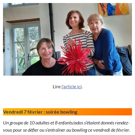
Lire
l’article ici
.
Vendredi 7 février : soirée bowling
Un groupe de 10 adultes et 8 enfants/ados s’étaient donnés rendez-
vous pour se défier ou s’entraîner au bowling ce vendredi de février.