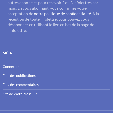
autres abonné·es pour recevoir 2 ou 3 infolettres par
mois. En vous abonnant, vous confirmez votre
acceptation de
notre politique de confidentialité
. A la
réception de toute infolettre, vous pouvez vous
désabonner en utilisant le lien en bas de la page de
l'infolettre.
MÉTA
Connexion
Flux des publications
Flux des commentaires
Site de WordPress-FR