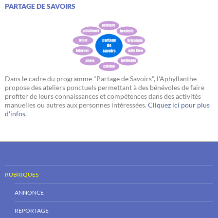
PARTAGE DE SAVOIRS
Dans le cadre du programme "Partage de Savoirs", l'Aphyllanthe
propose des ateliers ponctuels permettant à des bénévoles de faire
profiter de leurs connaissances et compétences dans des activités
manuelles ou autres aux personnes intéressées.
Cliquez ici pour plus
d'infos.
RUBRIQUES
ANNONCE
REPORTAGE