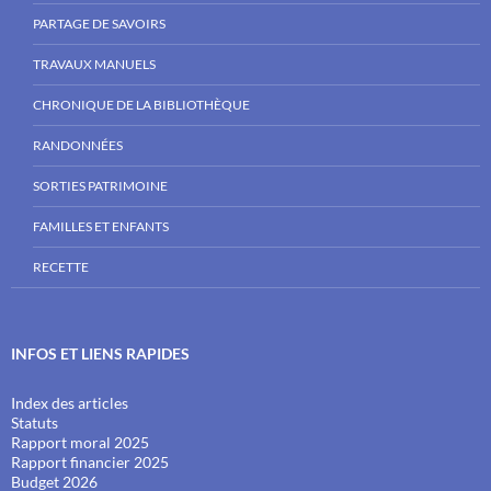
PARTAGE DE SAVOIRS
TRAVAUX MANUELS
CHRONIQUE DE LA BIBLIOTHÈQUE
RANDONNÉES
SORTIES PATRIMOINE
FAMILLES ET ENFANTS
RECETTE
INFOS ET LIENS RAPIDES
Index des articles
Statuts
Rapport moral 2025
Rapport financier 2025
Budget 2026