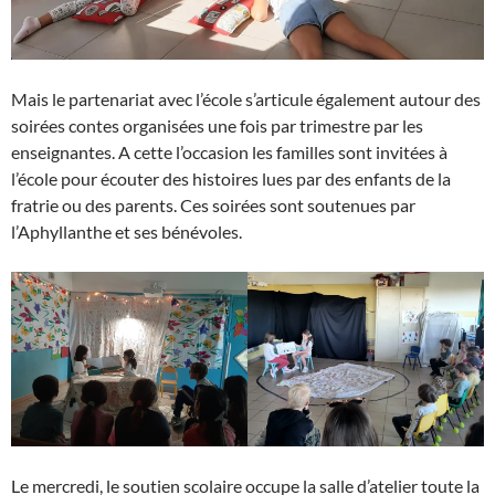
Mais le partenariat avec l’école s’articule également autour des
soirées contes organisées une fois par trimestre par les
enseignantes. A cette l’occasion les familles sont invitées à
l’école pour écouter des histoires lues par des enfants de la
fratrie ou des parents. Ces soirées sont soutenues par
l’Aphyllanthe et ses bénévoles.
Le mercredi, le soutien scolaire occupe la salle d’atelier toute la