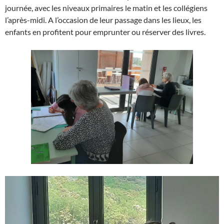
journée, avec les niveaux primaires le matin et les collégiens
l’après-midi. A l’occasion de leur passage dans les lieux, les
enfants en profitent pour emprunter ou réserver des livres.