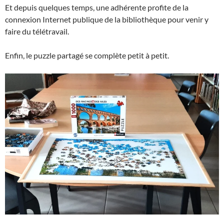
Et depuis quelques temps, une adhérente profite de la
connexion Internet publique de la bibliothèque pour venir y
faire du télétravail.
Enfin, le puzzle partagé se complète petit à petit.