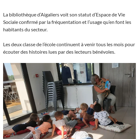
La bibliothèque d’Aigaliers voit son statut d’Espace de Vie
Sociale confirmé par la fréquentation et l’usage qu’en font les
habitants du secteur.
Les deux classe de l’école continuent à venir tous les mois pour
écouter des histoires lues par des lecteurs bénévoles.