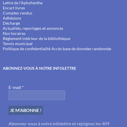
Lettre de l'Aphyllanthe
Encart livres
Comptes-rendus
Adhésions
Décharge
Actualités, reportages et annonces
Nos horaires
Règlement intérieur de la bibliothèque
Tennis municipal
Politique de confidentialité
Accès base de données randonnée
ABONNEZ-VOUS À NOTRE INFOLETTRE
E-mail
*
Abonnez-vous à notre infolettre et rejoignez les 409