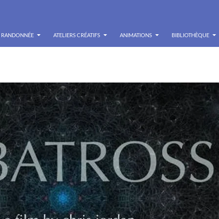
RANDONNÉE
ATELIERS CRÉATIFS
ANIMATIONS
BIBLIOTHÈQUE