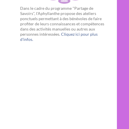
Dans le cadre du programme "Partage de
Savoirs", l'Aphyllanthe propose des ateliers
ponctuels permettant à des bénévoles de faire
profiter de leurs connaissances et compétences
dans des activités manuelles ou autres aux
personnes intéressées.
Cliquez ici pour plus
d'infos.