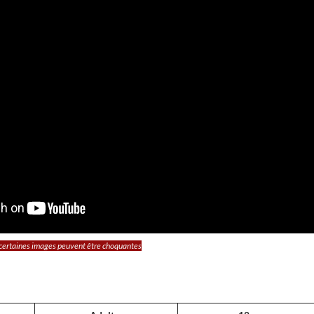
 certaines images peuvent être choquantes