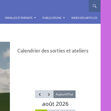
FAMILLES ET ENFANTS
PUBLICATIONS
INDEX DES ARTICLES
Calendrier des sorties et ateliers