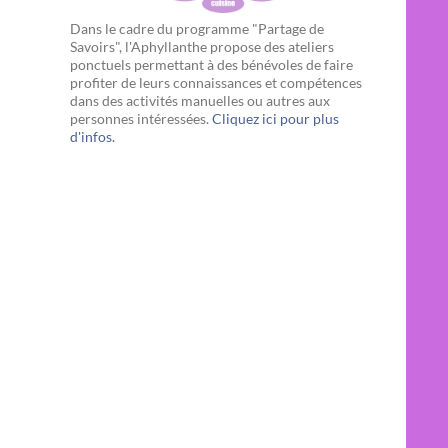
Dans le cadre du programme "Partage de
Savoirs", l'Aphyllanthe propose des ateliers
ponctuels permettant à des bénévoles de faire
profiter de leurs connaissances et compétences
dans des activités manuelles ou autres aux
personnes intéressées.
Cliquez ici pour plus
d'infos.