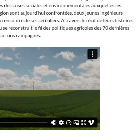
s des crises sociales et environnementales auxquelles les
gion sont aujourd’hui confrontées, deux jeunes ingénieurs
rencontre de ses céréaliers. A travers le récit de leurs histoires
 se reconstruit le fil des politiques agricoles des 70 dernières
 sur nos campagnes.