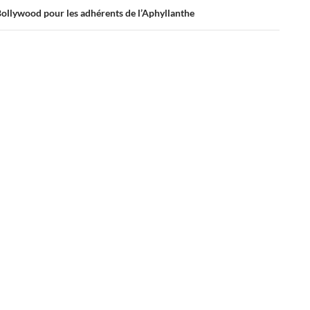
Bollywood pour les adhérents de l’Aphyllanthe