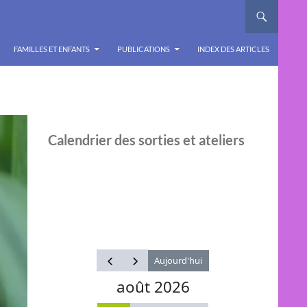
FAMILLES ET ENFANTS
PUBLICATIONS
INDEX DES ARTICLES
Calendrier des sorties et ateliers