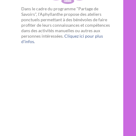
Dans le cadre du programme "Partage de
Savoirs", l'Aphyllanthe propose des ateliers
ponctuels permettant à des bénévoles de faire
profiter de leurs connaissances et compétences
dans des activités manuelles ou autres aux
personnes intéressées.
Cliquez ici pour plus
d'infos.