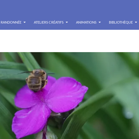
RANDONNÉE
ATELIERS CRÉATIFS
ANIMATIONS
BIBLIOTHÈQUE