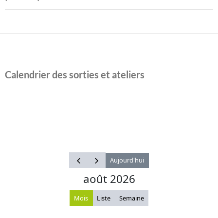
Calendrier des sorties et ateliers