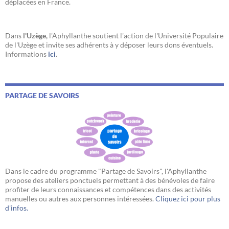
déplacées en France.
Dans
l'Uzège,
l'Aphyllanthe soutient l'action de l'Université Populaire
de l'Uzège et invite ses adhérents à y déposer leurs dons éventuels.
Informations
ici
.
PARTAGE DE SAVOIRS
Dans le cadre du programme "Partage de Savoirs", l'Aphyllanthe
propose des ateliers ponctuels permettant à des bénévoles de faire
profiter de leurs connaissances et compétences dans des activités
manuelles ou autres aux personnes intéressées.
Cliquez ici pour plus
d'infos.