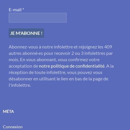
E-mail
*
Abonnez-vous à notre infolettre et rejoignez les 409
autres abonné·es pour recevoir 2 ou 3 infolettres par
mois. En vous abonnant, vous confirmez votre
acceptation de
notre politique de confidentialité
. A la
réception de toute infolettre, vous pouvez vous
désabonner en utilisant le lien en bas de la page de
l'infolettre.
MÉTA
Connexion