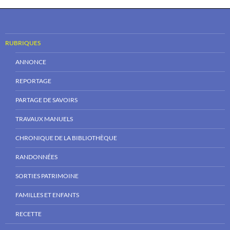
RUBRIQUES
ANNONCE
REPORTAGE
PARTAGE DE SAVOIRS
TRAVAUX MANUELS
CHRONIQUE DE LA BIBLIOTHÈQUE
RANDONNÉES
SORTIES PATRIMOINE
FAMILLES ET ENFANTS
RECETTE