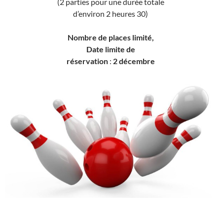
(2 parties pour une durée totale
d’environ 2 heures 30)
Nombre de places limité,
Date limite de
réservation
:
2 décembre