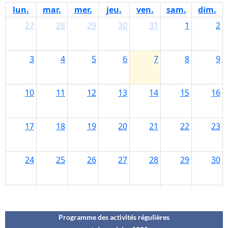
Programme des activités régulières