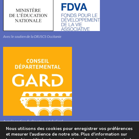
Avec le soutien de la DRJSCS Occitanie
Avec le soutien du département du Gard
Nous utilisons des cookies pour enregistrer vos préférences
et mesurer l'audience de notre site. Plus d'information sur