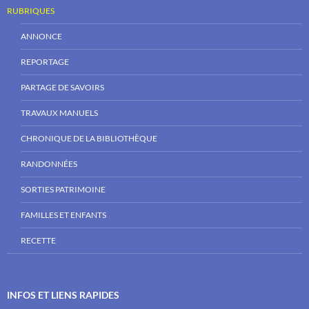
RUBRIQUES
ANNONCE
REPORTAGE
PARTAGE DE SAVOIRS
TRAVAUX MANUELS
CHRONIQUE DE LA BIBLIOTHÈQUE
RANDONNÉES
SORTIES PATRIMOINE
FAMILLES ET ENFANTS
RECETTE
INFOS ET LIENS RAPIDES