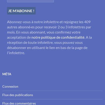
Abonnez-vous à notre infolettre et rejoignez les 409
autres abonné·es pour recevoir 2 ou 3 infolettres par
mois. En vous abonnant, vous confirmez votre
acceptation de
notre politique de confidentialité
. A la
réception de toute infolettre, vous pouvez vous
désabonner en utilisant le lien en bas de la page de
l'infolettre.
MÉTA
Connexion
Flux des publications
Flux des commentaires