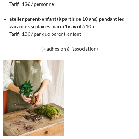
Tarif : 13€ / personne
atelier parent-enfant (à partir de 10 ans) pendant les
vacances scolaires mardi 16 avril à 10h
Tarif : 13€ / par duo parent-enfant
(+ adhésion à l’association)