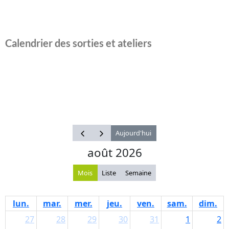
Calendrier des sorties et ateliers