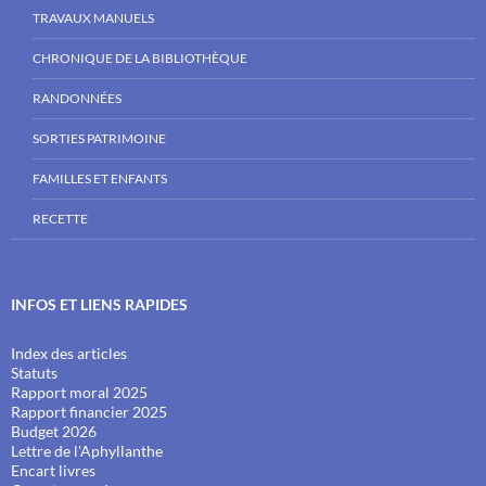
TRAVAUX MANUELS
CHRONIQUE DE LA BIBLIOTHÈQUE
RANDONNÉES
SORTIES PATRIMOINE
FAMILLES ET ENFANTS
RECETTE
INFOS ET LIENS RAPIDES
Index des articles
Statuts
Rapport moral 2025
Rapport financier 2025
Budget 2026
Lettre de l'Aphyllanthe
Encart livres