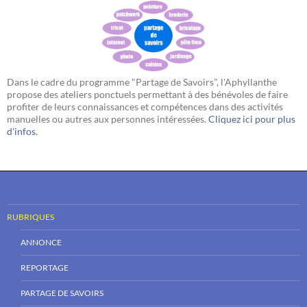
Dans le cadre du programme "Partage de Savoirs", l'Aphyllanthe
propose des ateliers ponctuels permettant à des bénévoles de faire
profiter de leurs connaissances et compétences dans des activités
manuelles ou autres aux personnes intéressées.
Cliquez ici pour plus
d'infos.
RUBRIQUES
ANNONCE
REPORTAGE
PARTAGE DE SAVOIRS