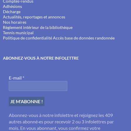
Comptes-rendus
Adhésions
Décharge
Actualités, reportages et annonces
Nos horaires
Règlement intérieur de la bibliothèque
Tennis municipal
Politique de confidentialité
Accès base de données randonnée
ABONNEZ-VOUS À NOTRE INFOLETTRE
E-mail
*
Abonnez-vous à notre infolettre et rejoignez les 409
autres abonné·es pour recevoir 2 ou 3 infolettres par
mois. En vous abonnant, vous confirmez votre