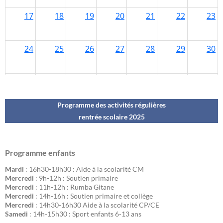
Programme des activités régulières
rentrée scolaire 202
5
Programme enfants
Mardi
: 16h30-18h30 : Aide à la scolarité CM
Mercredi
: 9h-12h : Soutien primaire
Mercredi
: 11h-12h : Rumba Gitane
Mercredi
: 14h-16h : Soutien primaire et collège
Mercredi
: 14h30-16h30 Aide à la scolarité CP/CE
Samedi
: 14h-15h30 : Sport enfants 6-13 ans