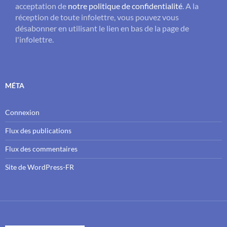
acceptation de
notre politique de confidentialité
. A la
réception de toute infolettre, vous pouvez vous
désabonner en utilisant le lien en bas de la page de
l'infolettre.
MÉTA
Connexion
Flux des publications
Flux des commentaires
Site de WordPress-FR