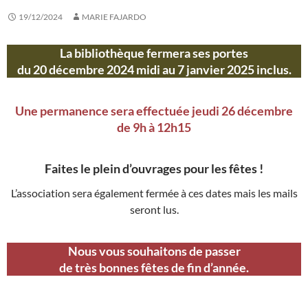
19/12/2024
MARIE FAJARDO
La bibliothèque fermera ses portes
du 20 décembre 2024 midi au 7 janvier 2025 inclus
.
Une permanence sera effectuée jeudi 26 décembre
de 9h à 12h15
Faites le plein d’ouvrages pour les fêtes !
L’association sera également fermée à ces dates mais les mails
seront lus.
Nous vous souhaitons de passer
de très bonnes fêtes de fin d’année.