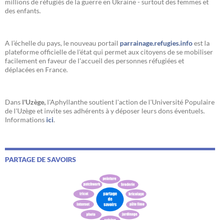
millions de réfugiés de la guerre en Ukraine - surtout des femmes et
des enfants.
A l’échelle du pays, le nouveau portail
parrainage.refugies.info
est la
plateforme officielle de l'état qui permet aux citoyens de se mobiliser
facilement en faveur de l'accueil des personnes réfugiées et
déplacées en France.
Dans
l'Uzège,
l'Aphyllanthe soutient l'action de l'Université Populaire
de l'Uzège et invite ses adhérents à y déposer leurs dons éventuels.
Informations
ici
.
PARTAGE DE SAVOIRS