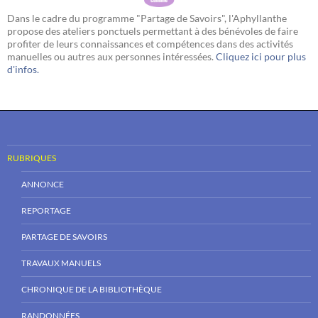
Dans le cadre du programme "Partage de Savoirs", l'Aphyllanthe
propose des ateliers ponctuels permettant à des bénévoles de faire
profiter de leurs connaissances et compétences dans des activités
manuelles ou autres aux personnes intéressées.
Cliquez ici pour plus
d'infos.
RUBRIQUES
ANNONCE
REPORTAGE
PARTAGE DE SAVOIRS
TRAVAUX MANUELS
CHRONIQUE DE LA BIBLIOTHÈQUE
RANDONNÉES