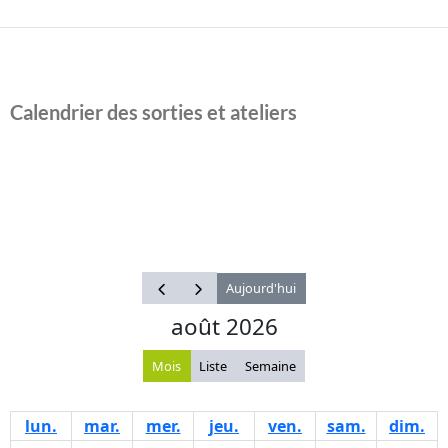
Calendrier des sorties et ateliers