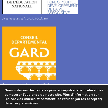
Avec le soutien de la DRJSCS Occitanie
Avec le soutien du département du Gard
Nous utilisons des cookies pour enregistrer vos préférences
et mesurer l'audience de notre site. Plus d'information sur
les cookies utilisés et comment les refuser (ou les accepter)
dans les
paramètres
.