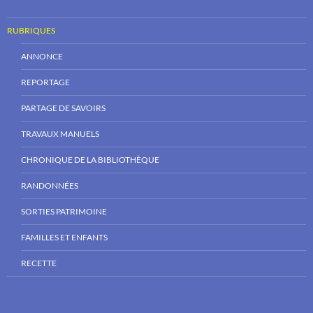
RUBRIQUES
ANNONCE
REPORTAGE
PARTAGE DE SAVOIRS
TRAVAUX MANUELS
CHRONIQUE DE LA BIBLIOTHÈQUE
RANDONNÉES
SORTIES PATRIMOINE
FAMILLES ET ENFANTS
RECETTE