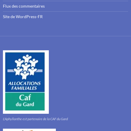
Flux des commentaires
Site de WordPress-FR
L'Aphyllanthe est partenaire de la CAF du Gard