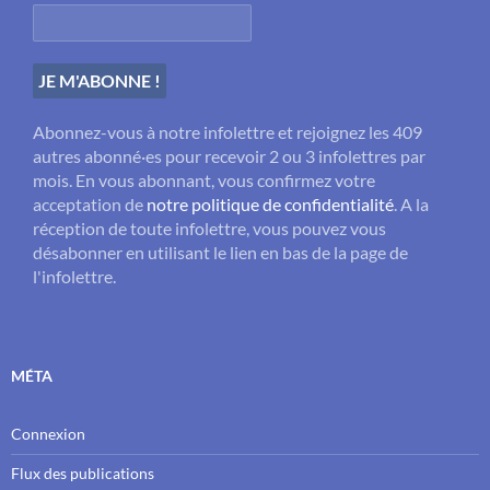
Abonnez-vous à notre infolettre et rejoignez les 409
autres abonné·es pour recevoir 2 ou 3 infolettres par
mois. En vous abonnant, vous confirmez votre
acceptation de
notre politique de confidentialité
. A la
réception de toute infolettre, vous pouvez vous
désabonner en utilisant le lien en bas de la page de
l'infolettre.
MÉTA
Connexion
Flux des publications