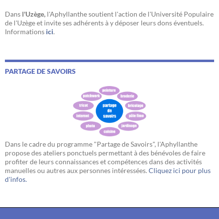
Dans
l'Uzège,
l'Aphyllanthe soutient l'action de l'Université Populaire
de l'Uzège et invite ses adhérents à y déposer leurs dons éventuels.
Informations
ici
.
PARTAGE DE SAVOIRS
Dans le cadre du programme "Partage de Savoirs", l'Aphyllanthe
propose des ateliers ponctuels permettant à des bénévoles de faire
profiter de leurs connaissances et compétences dans des activités
manuelles ou autres aux personnes intéressées.
Cliquez ici pour plus
d'infos.