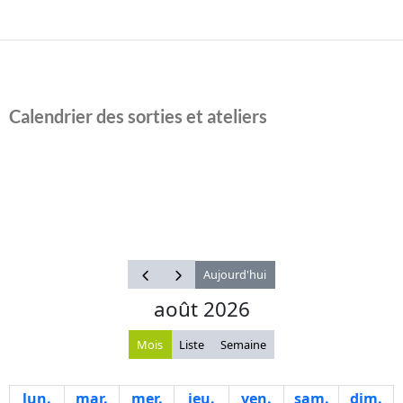
Calendrier des sorties et ateliers