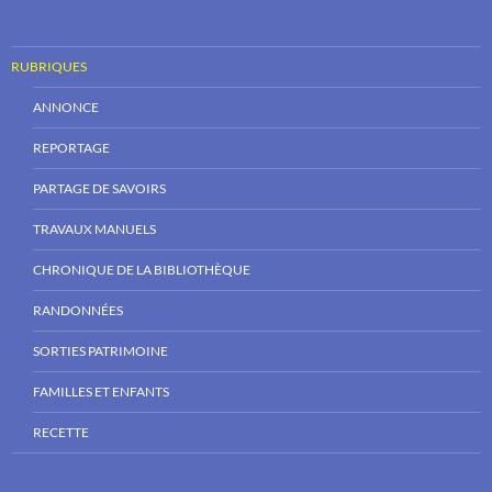
RUBRIQUES
ANNONCE
REPORTAGE
PARTAGE DE SAVOIRS
TRAVAUX MANUELS
CHRONIQUE DE LA BIBLIOTHÈQUE
RANDONNÉES
SORTIES PATRIMOINE
FAMILLES ET ENFANTS
RECETTE