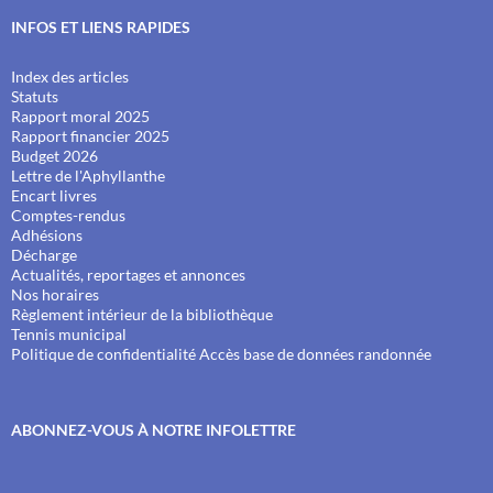
INFOS ET LIENS RAPIDES
Index des articles
Statuts
Rapport moral 2025
Rapport financier 2025
Budget 2026
Lettre de l'Aphyllanthe
Encart livres
Comptes-rendus
Adhésions
Décharge
Actualités, reportages et annonces
Nos horaires
Règlement intérieur de la bibliothèque
Tennis municipal
Politique de confidentialité
Accès base de données randonnée
ABONNEZ-VOUS À NOTRE INFOLETTRE