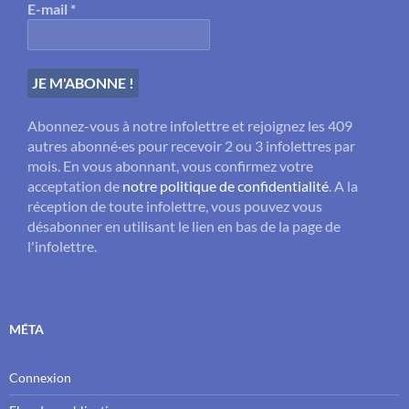
E-mail
*
Abonnez-vous à notre infolettre et rejoignez les 409
autres abonné·es pour recevoir 2 ou 3 infolettres par
mois. En vous abonnant, vous confirmez votre
acceptation de
notre politique de confidentialité
. A la
réception de toute infolettre, vous pouvez vous
désabonner en utilisant le lien en bas de la page de
l'infolettre.
MÉTA
Connexion