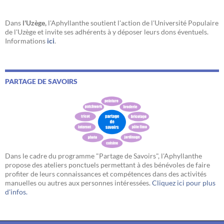
Dans
l'Uzège,
l'Aphyllanthe soutient l'action de l'Université Populaire
de l'Uzège et invite ses adhérents à y déposer leurs dons éventuels.
Informations
ici
.
PARTAGE DE SAVOIRS
Dans le cadre du programme "Partage de Savoirs", l'Aphyllanthe
propose des ateliers ponctuels permettant à des bénévoles de faire
profiter de leurs connaissances et compétences dans des activités
manuelles ou autres aux personnes intéressées.
Cliquez ici pour plus
d'infos.