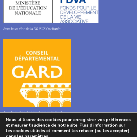
Avec le soutien de la DRJSCS Occitanie
Avec le soutien du département du Gard
Nous utilisons des cookies pour enregistrer vos préférences
et mesurer l'audience de notre site. Plus d'information sur
les cookies utilisés et comment les refuser (ou les accepter)
dans les
paramètres
.