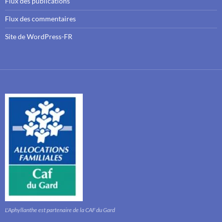
Flux des publications
Flux des commentaires
Site de WordPress-FR
L'Aphyllanthe est partenaire de la CAF du Gard