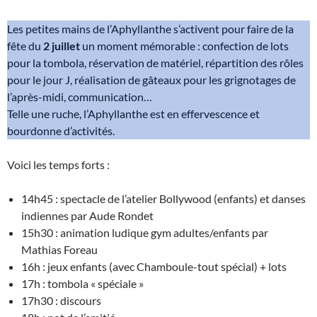
Les petites mains de l’Aphyllanthe s’activent pour faire de la
fête du
2 juillet
un moment mémorable : confection de lots
pour la tombola, réservation de matériel, répartition des rôles
pour le jour J, réalisation de gâteaux pour les grignotages de
l’après-midi, communication…
Telle une ruche, l’Aphyllanthe est en effervescence et
bourdonne d’activités.
Voici les temps forts :
14h45 : spectacle de l’atelier Bollywood (enfants) et danses
indiennes par Aude Rondet
15h30 : animation ludique gym adultes/enfants par
Mathias Foreau
16h : jeux enfants (avec Chamboule-tout spécial) + lots
17h : tombola « spéciale »
17h30 : discours