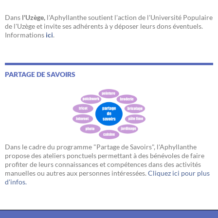
Dans
l'Uzège,
l'Aphyllanthe soutient l'action de l'Université Populaire
de l'Uzège et invite ses adhérents à y déposer leurs dons éventuels.
Informations
ici
.
PARTAGE DE SAVOIRS
Dans le cadre du programme "Partage de Savoirs", l'Aphyllanthe
propose des ateliers ponctuels permettant à des bénévoles de faire
profiter de leurs connaissances et compétences dans des activités
manuelles ou autres aux personnes intéressées.
Cliquez ici pour plus
d'infos.