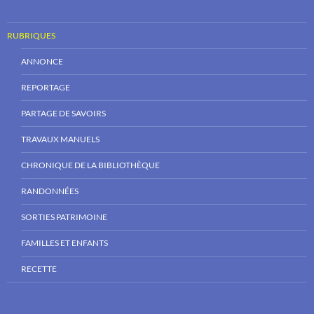
RUBRIQUES
ANNONCE
REPORTAGE
PARTAGE DE SAVOIRS
TRAVAUX MANUELS
CHRONIQUE DE LA BIBLIOTHÈQUE
RANDONNÉES
SORTIES PATRIMOINE
FAMILLES ET ENFANTS
RECETTE