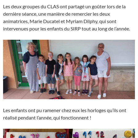
Les deux groupes du CLAS ont partagé un goûter lors de la
dernière séance, une manière de remercier les deux
animatrices, Marie Ducatel et Myriam Dilphy, qui sont
intervenues pour les enfants du SIRP tout au long de l’année.
Les enfants ont pu ramener chez eux les horloges qu’ils ont
réalisé pendant l’année, qui fonctionnent !