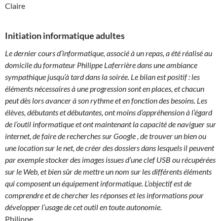
Claire
Initiation informatique adultes
Le dernier cours d’informatique, associé à un repas, a été réalisé au
domicile du formateur Philippe Laferrière dans une ambiance
sympathique jusqu’à tard dans la soirée. Le bilan est positif : les
éléments nécessaires à une progression sont en places, et chacun
peut dès lors avancer à son rythme et en fonction des besoins. Les
élèves, débutants et débutantes, ont moins d’appréhension à l’égard
de l’outil informatique et ont maintenant la capacité de naviguer sur
internet, de faire de recherches sur Google , de trouver un bien ou
une location sur le net, de créer des dossiers dans lesquels il peuvent
par exemple stocker des images issues d’une clef USB ou récupérées
sur le Web, et bien sûr de mettre un nom sur les différents éléments
qui composent un équipement informatique. L’objectif est de
comprendre et de chercher les réponses et les informations pour
développer l’usage de cet outil en toute autonomie.
Philippe