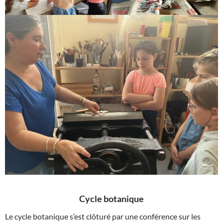
Cycle botanique
Le cycle botanique s’est clôturé par une conférence sur les