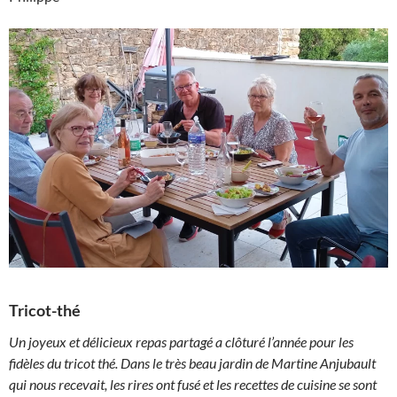
Tricot-thé
Un joyeux et délicieux repas partagé a clôturé l’année pour les
fidèles du tricot thé. Dans le très beau jardin de Martine Anjubault
qui nous recevait, les rires ont fusé et les recettes de cuisine se sont