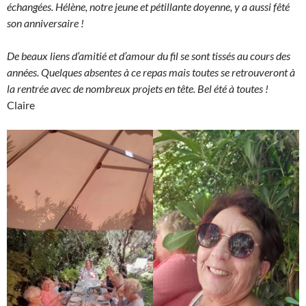
échangées. Hélène, notre jeune et pétillante doyenne, y a aussi fêté
son anniversaire !
De beaux liens d’amitié et d’amour du fil se sont tissés au cours des
années. Quelques absentes à ce repas mais toutes se retrouveront à
la rentrée avec de nombreux projets en tête. Bel été à toutes !
Claire