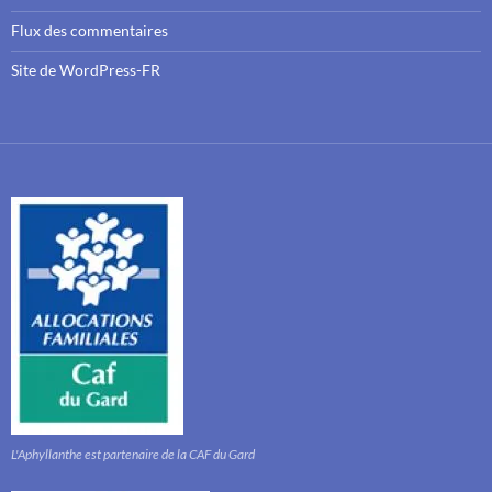
Flux des commentaires
Site de WordPress-FR
L'Aphyllanthe est partenaire de la CAF du Gard