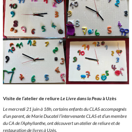
Visite de l’atelier de reliure
Le Livre dans la Peau
à Uzès
Le mercredi 21 juin à 18h, certains enfants du CLAS accompagnés
d’un parent, de Marie Ducatel l’intervenante CLAS et d’un membre
du CA de l’Aphyllanthe, ont découvert un atelier de reliure et de
restauration de livres à Uzès.