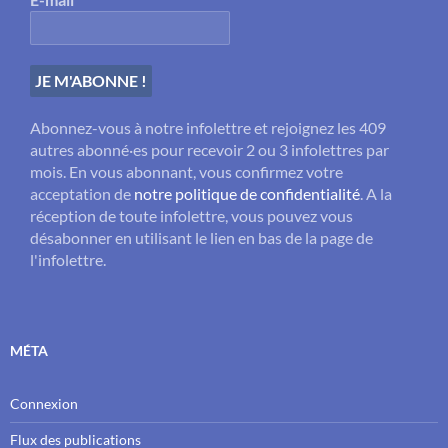
Abonnez-vous à notre infolettre et rejoignez les 409
autres abonné·es pour recevoir 2 ou 3 infolettres par
mois. En vous abonnant, vous confirmez votre
acceptation de
notre politique de confidentialité
. A la
réception de toute infolettre, vous pouvez vous
désabonner en utilisant le lien en bas de la page de
l'infolettre.
MÉTA
Connexion
Flux des publications