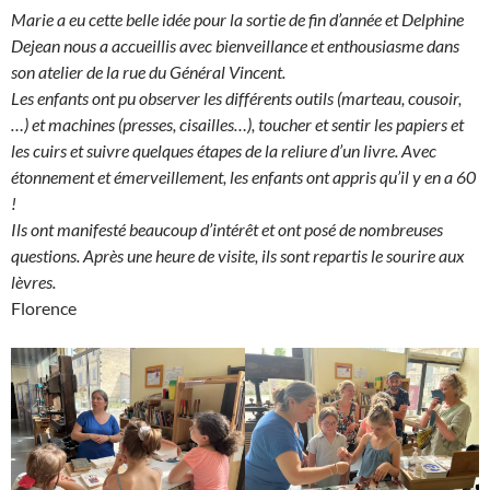
Marie a eu cette belle idée pour la sortie de fin d’année et Delphine
Dejean nous a accueillis avec bienveillance et enthousiasme dans
son atelier de la rue du Général Vincent.
Les enfants ont pu observer les différents outils (marteau, cousoir,
…) et machines (presses, cisailles…), toucher et sentir les papiers et
les cuirs et suivre quelques étapes de la reliure d’un livre. Avec
étonnement et émerveillement, les enfants ont appris qu’il y en a 60
!
Ils ont manifesté beaucoup d’intérêt et ont posé de nombreuses
questions. Après une heure de visite, ils sont repartis le sourire aux
lèvres.
Florence