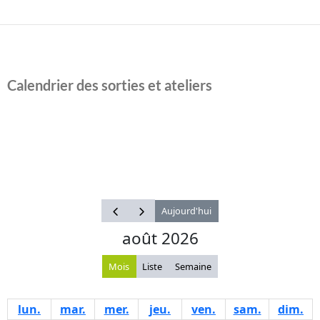
Calendrier des sorties et ateliers