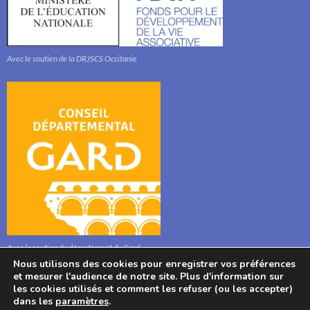
Avec le soutien de la DRJSCS Occitanie
Avec le soutien du département du Gard
Nous utilisons des cookies pour enregistrer vos préférences
et mesurer l'audience de notre site. Plus d'information sur
les cookies utilisés et comment les refuser (ou les accepter)
dans les
paramètres
.