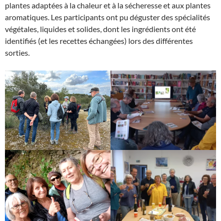
plantes adaptées à la chaleur et à la sécheresse et aux plantes
aromatiques. Les participants ont pu déguster des spécialités
végétales, liquides et solides, dont les ingrédients ont été
identifiés (et les recettes échangées) lors des différentes
sorties.