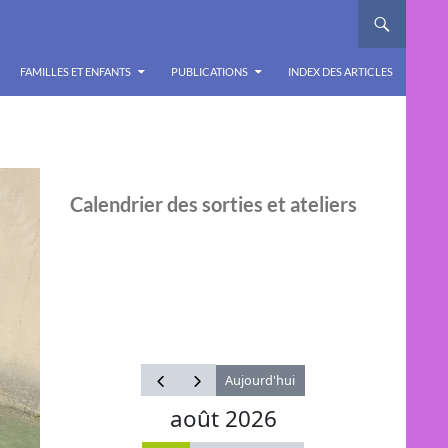
FAMILLES ET ENFANTS
PUBLICATIONS
INDEX DES ARTICLES
Calendrier des sorties et ateliers