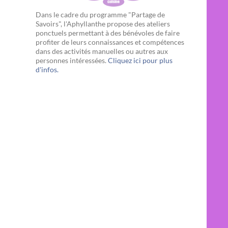
Dans le cadre du programme "Partage de
Savoirs", l'Aphyllanthe propose des ateliers
ponctuels permettant à des bénévoles de faire
profiter de leurs connaissances et compétences
dans des activités manuelles ou autres aux
personnes intéressées.
Cliquez ici pour plus
d'infos.