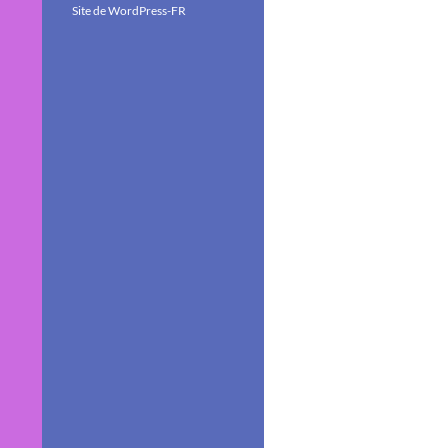
Site de WordPress-FR