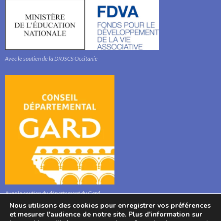
Avec le soutien de la DRJSCS Occitanie
Avec le soutien du département du Gard
Nous utilisons des cookies pour enregistrer vos préférences
et mesurer l'audience de notre site. Plus d'information sur