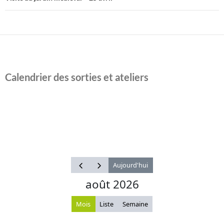
Calendrier des sorties et ateliers