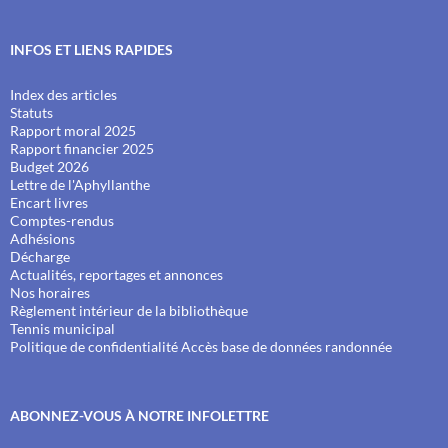
INFOS ET LIENS RAPIDES
Index des articles
Statuts
Rapport moral 2025
Rapport financier 2025
Budget 2026
Lettre de l'Aphyllanthe
Encart livres
Comptes-rendus
Adhésions
Décharge
Actualités, reportages et annonces
Nos horaires
Règlement intérieur de la bibliothèque
Tennis municipal
Politique de confidentialité
Accès base de données randonnée
ABONNEZ-VOUS À NOTRE INFOLETTRE