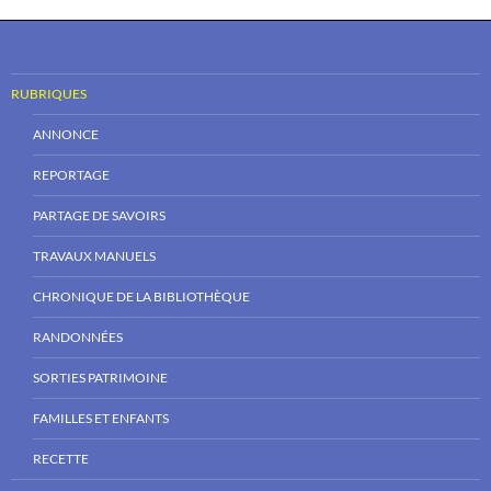
RUBRIQUES
ANNONCE
REPORTAGE
PARTAGE DE SAVOIRS
TRAVAUX MANUELS
CHRONIQUE DE LA BIBLIOTHÈQUE
RANDONNÉES
SORTIES PATRIMOINE
FAMILLES ET ENFANTS
RECETTE