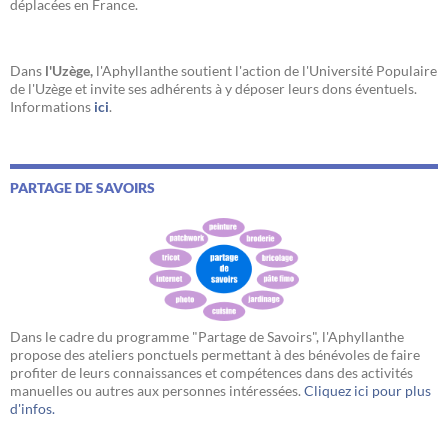
déplacées en France.
Dans
l'Uzège,
l'Aphyllanthe soutient l'action de l'Université Populaire
de l'Uzège et invite ses adhérents à y déposer leurs dons éventuels.
Informations
ici
.
PARTAGE DE SAVOIRS
Dans le cadre du programme "Partage de Savoirs", l'Aphyllanthe
propose des ateliers ponctuels permettant à des bénévoles de faire
profiter de leurs connaissances et compétences dans des activités
manuelles ou autres aux personnes intéressées.
Cliquez ici pour plus
d'infos.