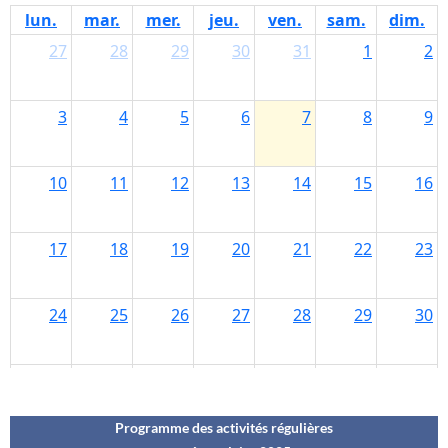
Programme des activités régulières