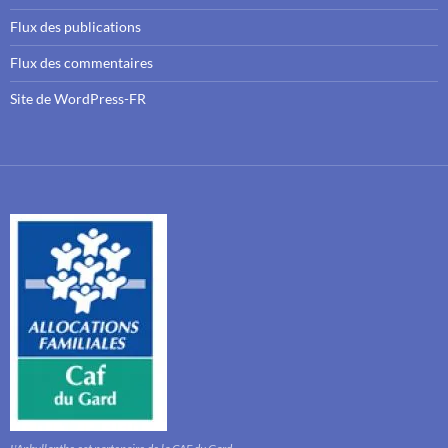
Flux des publications
Flux des commentaires
Site de WordPress-FR