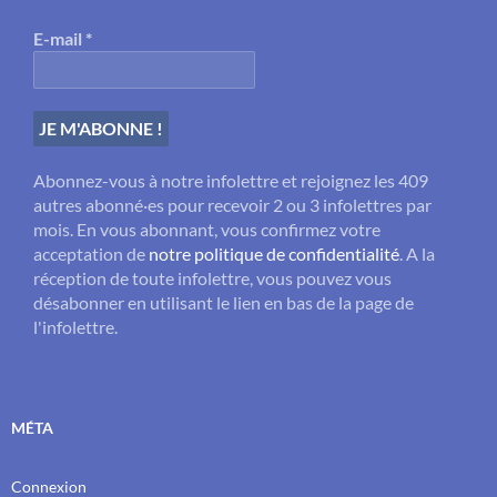
E-mail
*
Abonnez-vous à notre infolettre et rejoignez les 409
autres abonné·es pour recevoir 2 ou 3 infolettres par
mois. En vous abonnant, vous confirmez votre
acceptation de
notre politique de confidentialité
. A la
réception de toute infolettre, vous pouvez vous
désabonner en utilisant le lien en bas de la page de
l'infolettre.
MÉTA
Connexion