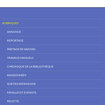
RUBRIQUES
ANNONCE
REPORTAGE
PARTAGE DE SAVOIRS
TRAVAUX MANUELS
CHRONIQUE DE LA BIBLIOTHÈQUE
RANDONNÉES
SORTIES PATRIMOINE
FAMILLES ET ENFANTS
RECETTE