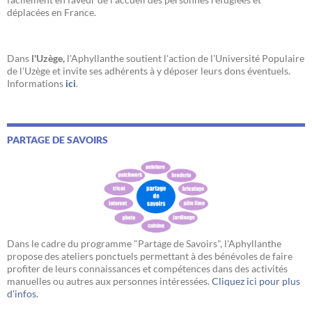
déplacées en France.
Dans
l'Uzège,
l'Aphyllanthe soutient l'action de l'Université Populaire
de l'Uzège et invite ses adhérents à y déposer leurs dons éventuels.
Informations
ici
.
PARTAGE DE SAVOIRS
Dans le cadre du programme "Partage de Savoirs", l'Aphyllanthe
propose des ateliers ponctuels permettant à des bénévoles de faire
profiter de leurs connaissances et compétences dans des activités
manuelles ou autres aux personnes intéressées.
Cliquez ici pour plus
d'infos.