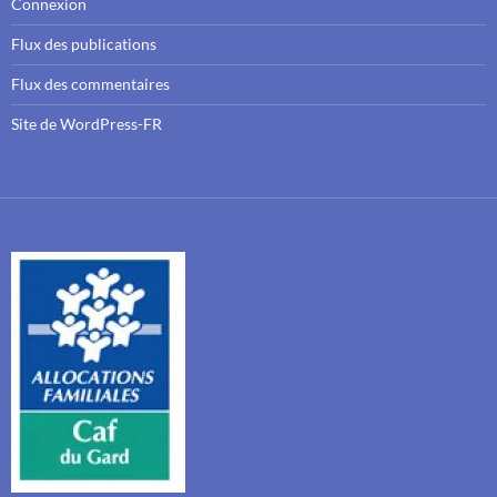
Connexion
Flux des publications
Flux des commentaires
Site de WordPress-FR