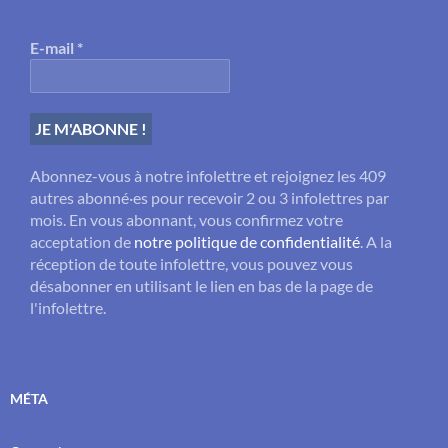
E-mail
*
Abonnez-vous à notre infolettre et rejoignez les 409
autres abonné·es pour recevoir 2 ou 3 infolettres par
mois. En vous abonnant, vous confirmez votre
acceptation de
notre politique de confidentialité
. A la
réception de toute infolettre, vous pouvez vous
désabonner en utilisant le lien en bas de la page de
l'infolettre.
MÉTA