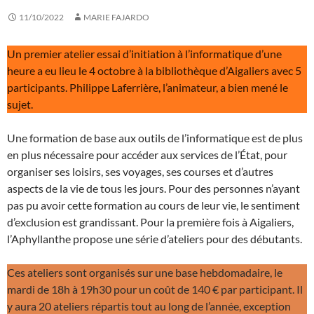
11/10/2022
MARIE FAJARDO
Un premier atelier essai d’initiation à l’informatique d’une
heure a eu lieu le 4 octobre à la bibliothèque d’Aigaliers avec 5
participants. Philippe Laferrière, l’animateur, a bien mené le
sujet.
Une formation de base aux outils de l’informatique est de plus
en plus nécessaire pour accéder aux services de l’État, pour
organiser ses loisirs, ses voyages, ses courses et d’autres
aspects de la vie de tous les jours. Pour des personnes n’ayant
pas pu avoir cette formation au cours de leur vie, le sentiment
d’exclusion est grandissant. Pour la première fois à Aigaliers,
l’Aphyllanthe propose une série d’ateliers pour des débutants.
Ces ateliers sont organisés sur une base hebdomadaire, le
mardi de 18h à 19h30 pour un coût de 140 € par participant. Il
y aura 20 ateliers répartis tout au long de l’année, exception