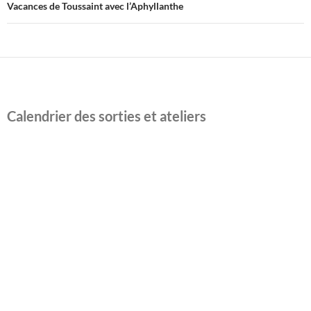
Vacances de Toussaint avec l’Aphyllanthe
Calendrier des sorties et ateliers