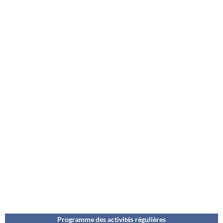
Programme des activités régulières