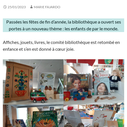
25/01/2023
MARIE FAJARDO
Passées les fêtes de fin d’année, la bibliothèque a ouvert ses
portes à un nouveau thème : les enfants de par le monde.
Affiches, jouets, livres, le comité bibliothèque est retombé en
enfance et s’en est donné à cœur joie.