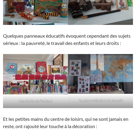
Quelques panneaux éducatifs évoquent cependant des sujets
sérieux : la pauvreté, le travail des enfants et leurs droits :
La pauvreté dans le monde
Les droits de l’enfant
Et les petites mains du centre de loisirs, qui ne sont jamais en
reste, ont rajouté leur touche à la décoration :