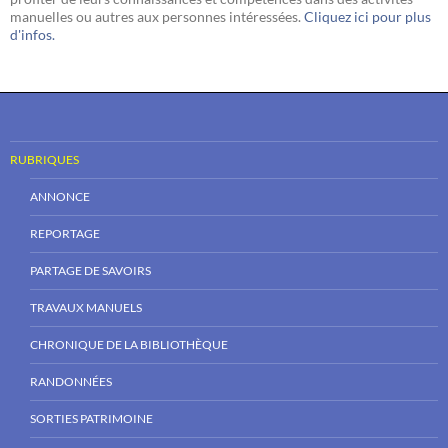
manuelles ou autres aux personnes intéressées.
Cliquez ici pour plus
d'infos.
RUBRIQUES
ANNONCE
REPORTAGE
PARTAGE DE SAVOIRS
TRAVAUX MANUELS
CHRONIQUE DE LA BIBLIOTHÈQUE
RANDONNÉES
SORTIES PATRIMOINE