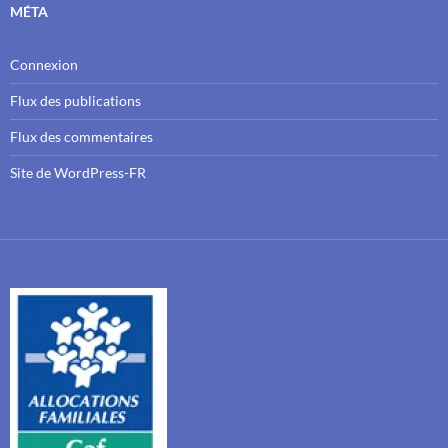
MÉTA
Connexion
Flux des publications
Flux des commentaires
Site de WordPress-FR