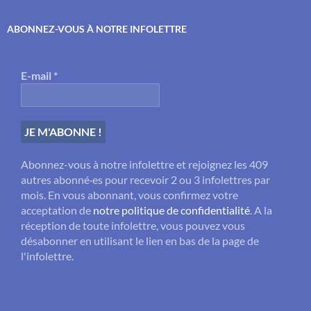
ABONNEZ-VOUS À NOTRE INFOLETTRE
E-mail
*
Abonnez-vous à notre infolettre et rejoignez les 409
autres abonné·es pour recevoir 2 ou 3 infolettres par
mois. En vous abonnant, vous confirmez votre
acceptation de
notre politique de confidentialité
. A la
réception de toute infolettre, vous pouvez vous
désabonner en utilisant le lien en bas de la page de
l'infolettre.