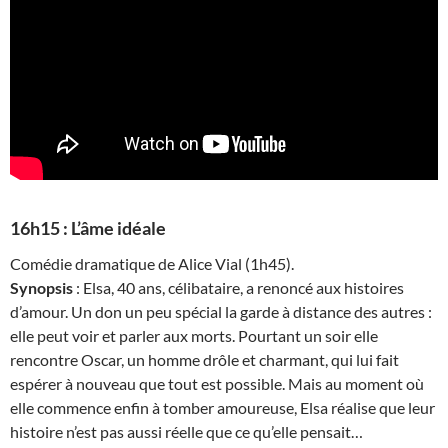
16h15 : L’âme idéale
Comédie dramatique de Alice Vial (1h45).
Synopsis
: Elsa, 40 ans, célibataire, a renoncé aux histoires
d’amour. Un don un peu spécial la garde à distance des autres :
elle peut voir et parler aux morts. Pourtant un soir elle
rencontre Oscar, un homme drôle et charmant, qui lui fait
espérer à nouveau que tout est possible. Mais au moment où
elle commence enfin à tomber amoureuse, Elsa réalise que leur
histoire n’est pas aussi réelle que ce qu’elle pensait…