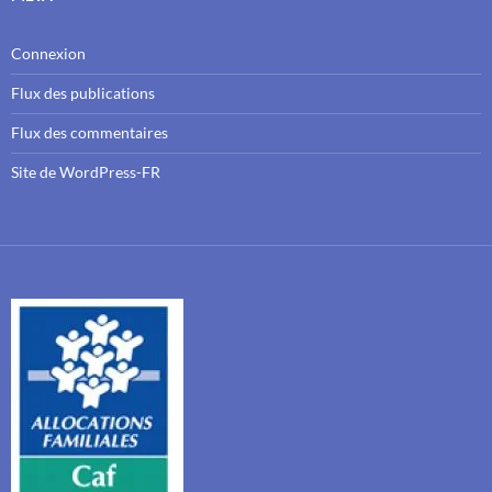
Connexion
Flux des publications
Flux des commentaires
Site de WordPress-FR