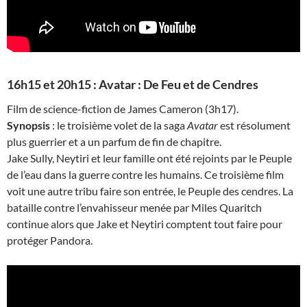
16h15 et 20h15 : Avatar : De Feu et de Cendres
Film de science-fiction de James Cameron (3h17).
Synopsis
: le troisième volet de la saga
Avatar
est résolument
plus guerrier et a un parfum de fin de chapitre.
Jake Sully, Neytiri et leur famille ont été rejoints par le Peuple
de l’eau dans la guerre contre les humains. Ce troisième film
voit une autre tribu faire son entrée, le Peuple des cendres. La
bataille contre l’envahisseur menée par Miles Quaritch
continue alors que Jake et Neytiri comptent tout faire pour
protéger Pandora.