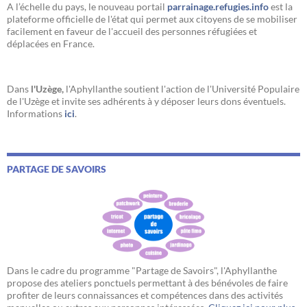
A l’échelle du pays, le nouveau portail
parrainage.refugies.info
est la
plateforme officielle de l'état qui permet aux citoyens de se mobiliser
facilement en faveur de l'accueil des personnes réfugiées et
déplacées en France.
Dans
l'Uzège,
l'Aphyllanthe soutient l'action de l'Université Populaire
de l'Uzège et invite ses adhérents à y déposer leurs dons éventuels.
Informations
ici
.
PARTAGE DE SAVOIRS
Dans le cadre du programme "Partage de Savoirs", l'Aphyllanthe
propose des ateliers ponctuels permettant à des bénévoles de faire
profiter de leurs connaissances et compétences dans des activités