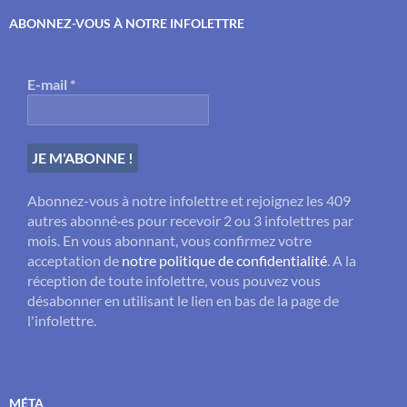
ABONNEZ-VOUS À NOTRE INFOLETTRE
E-mail
*
Abonnez-vous à notre infolettre et rejoignez les 409
autres abonné·es pour recevoir 2 ou 3 infolettres par
mois. En vous abonnant, vous confirmez votre
acceptation de
notre politique de confidentialité
. A la
réception de toute infolettre, vous pouvez vous
désabonner en utilisant le lien en bas de la page de
l'infolettre.
MÉTA