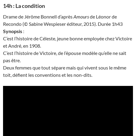
14h : La condition
Drame de Jérôme Bonnell d’après
Amours
de Léonor de
Recondo (© Sabine Wespieser éditeur, 2015). Durée 1h43
Synopsis
:
C’est l’histoire de Céleste, jeune bonne employée chez Victoire
et André, en 1908.
C’est l’histoire de Victoire, de l’épouse modèle qu’elle ne sait
pas être.
Deux femmes que tout sépare mais qui vivent sous le même
toit, défient les conventions et les non-dits.