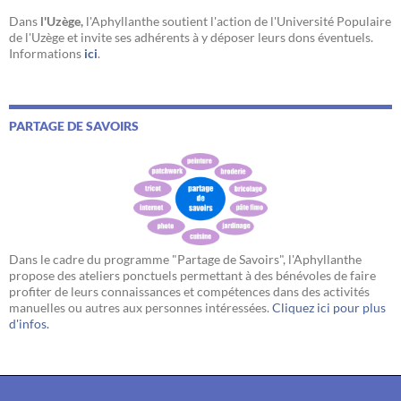
Dans
l'Uzège,
l'Aphyllanthe soutient l'action de l'Université Populaire
de l'Uzège et invite ses adhérents à y déposer leurs dons éventuels.
Informations
ici
.
PARTAGE DE SAVOIRS
Dans le cadre du programme "Partage de Savoirs", l'Aphyllanthe
propose des ateliers ponctuels permettant à des bénévoles de faire
profiter de leurs connaissances et compétences dans des activités
manuelles ou autres aux personnes intéressées.
Cliquez ici pour plus
d'infos.