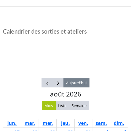
Calendrier des sorties et ateliers