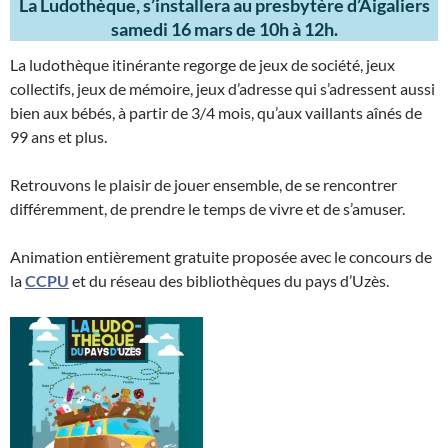
La Ludothèque, s’installera au presbytère d’Aigaliers
samedi 16 mars de 10h à 12h.
La ludothèque itinérante regorge de jeux de société, jeux
collectifs, jeux de mémoire, jeux d’adresse qui s’adressent aussi
bien aux bébés, à partir de 3/4 mois, qu’aux vaillants aînés de
99 ans et plus.
Retrouvons le plaisir de jouer ensemble, de se rencontrer
différemment, de prendre le temps de vivre et de s’amuser.
Animation entièrement gratuite proposée avec le concours de
la
CCPU
et du réseau des bibliothèques du pays d’Uzès.