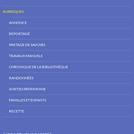
RUBRIQUES
ANNONCE
REPORTAGE
PARTAGE DE SAVOIRS
TRAVAUX MANUELS
CHRONIQUE DE LA BIBLIOTHÈQUE
RANDONNÉES
SORTIES PATRIMOINE
FAMILLES ET ENFANTS
RECETTE