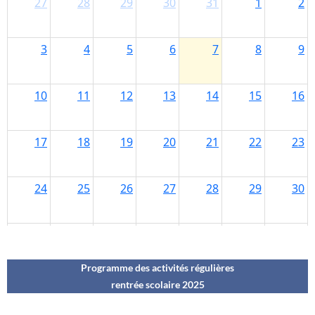
Programme des activités régulières
rentrée scolaire 202
5