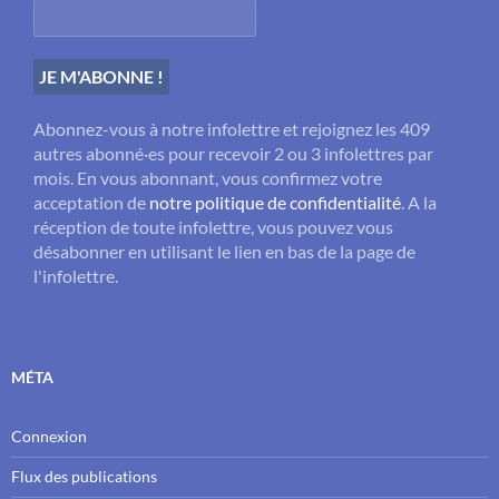
Abonnez-vous à notre infolettre et rejoignez les 409
autres abonné·es pour recevoir 2 ou 3 infolettres par
mois. En vous abonnant, vous confirmez votre
acceptation de
notre politique de confidentialité
. A la
réception de toute infolettre, vous pouvez vous
désabonner en utilisant le lien en bas de la page de
l'infolettre.
MÉTA
Connexion
Flux des publications