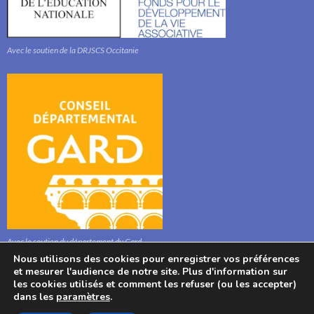
Avec le soutien de la DRJSCS Occitanie
Avec le soutien du département du Gard
Nous utilisons des cookies pour enregistrer vos préférences
et mesurer l'audience de notre site. Plus d'information sur
les cookies utilisés et comment les refuser (ou les accepter)
dans les
paramètres
.