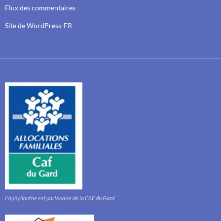
Flux des commentaires
Site de WordPress-FR
L'Aphyllanthe est partenaire de la CAF du Gard