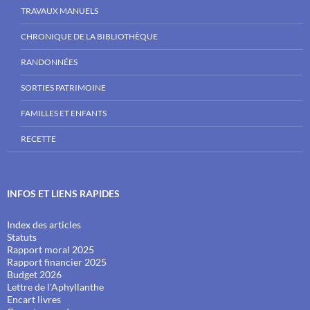
TRAVAUX MANUELS
CHRONIQUE DE LA BIBLIOTHÈQUE
RANDONNÉES
SORTIES PATRIMOINE
FAMILLES ET ENFANTS
RECETTE
INFOS ET LIENS RAPIDES
Index des articles
Statuts
Rapport moral 2025
Rapport financier 2025
Budget 2026
Lettre de l'Aphyllanthe
Encart livres