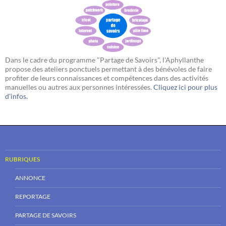
Dans le cadre du programme "Partage de Savoirs", l'Aphyllanthe
propose des ateliers ponctuels permettant à des bénévoles de faire
profiter de leurs connaissances et compétences dans des activités
manuelles ou autres aux personnes intéressées.
Cliquez ici pour plus
d'infos.
RUBRIQUES
ANNONCE
REPORTAGE
PARTAGE DE SAVOIRS