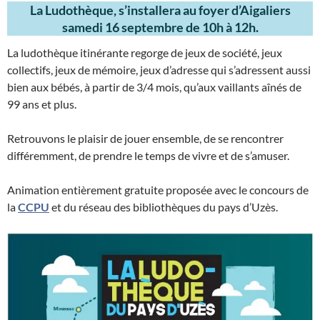
La Ludothèque, s’installera au foyer d’Aigaliers
samedi 16 septembre de 10h à 12h.
La ludothèque itinérante regorge de jeux de société, jeux
collectifs, jeux de mémoire, jeux d’adresse qui s’adressent aussi
bien aux bébés, à partir de 3/4 mois, qu’aux vaillants aînés de
99 ans et plus.
Retrouvons le plaisir de jouer ensemble, de se rencontrer
différemment, de prendre le temps de vivre et de s’amuser.
Animation entièrement gratuite proposée avec le concours de
la
CCPU
et du réseau des bibliothèques du pays d’Uzès.