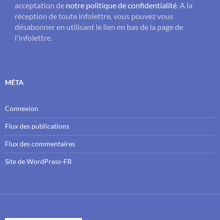
acceptation de
notre politique de confidentialité
. A la
réception de toute infolettre, vous pouvez vous
désabonner en utilisant le lien en bas de la page de
l'infolettre.
MÉTA
Connexion
Flux des publications
Flux des commentaires
Site de WordPress-FR