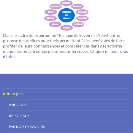
Dans le cadre du programme "Partage de Savoirs", l'Aphyllanthe
propose des ateliers ponctuels permettant à des bénévoles de faire
profiter de leurs connaissances et compétences dans des activités
manuelles ou autres aux personnes intéressées.
Cliquez ici pour plus
d'infos.
RUBRIQUES
ANNONCE
REPORTAGE
PARTAGE DE SAVOIRS