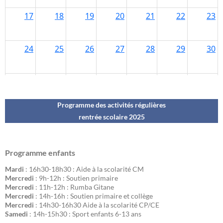
Programme des activités régulières
rentrée scolaire 202
5
Programme enfants
Mardi
: 16h30-18h30 : Aide à la scolarité CM
Mercredi
: 9h-12h : Soutien primaire
Mercredi
: 11h-12h : Rumba Gitane
Mercredi
: 14h-16h : Soutien primaire et collège
Mercredi
: 14h30-16h30 Aide à la scolarité CP/CE
Samedi
: 14h-15h30 : Sport enfants 6-13 ans