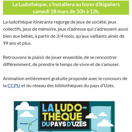
La Ludothèque, s’installera au foyer d’Aigaliers
samedi 18 mars de 10h à 12h.
La ludothèque itinérante regorge de jeux de société, jeux
collectifs, jeux de mémoire, jeux d’adresse qui s’adressent aussi
bien aux bébés, à partir de 3/4 mois, qu’aux vaillants aînés de
99 ans et plus.
Retrouvons le plaisir de jouer ensemble, de se rencontrer
différemment, de prendre le temps de vivre et de s’amuser.
Animation entièrement gratuite proposée avec le concours de
la
CCPU
et du réseau des bibliothèques du pays d’Uzès.