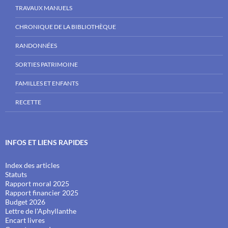
TRAVAUX MANUELS
CHRONIQUE DE LA BIBLIOTHÈQUE
RANDONNÉES
SORTIES PATRIMOINE
FAMILLES ET ENFANTS
RECETTE
INFOS ET LIENS RAPIDES
Index des articles
Statuts
Rapport moral 2025
Rapport financier 2025
Budget 2026
Lettre de l'Aphyllanthe
Encart livres