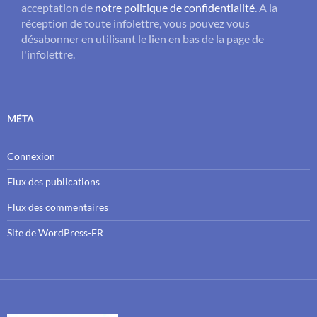
acceptation de
notre politique de confidentialité
. A la
réception de toute infolettre, vous pouvez vous
désabonner en utilisant le lien en bas de la page de
l'infolettre.
MÉTA
Connexion
Flux des publications
Flux des commentaires
Site de WordPress-FR