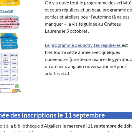
On y trouve tout le programme des activité
et cours réguliers et un beau programme de
sorties et ateliers pour l’automne (à ne pas
manquer – la visite guidée au Château
Laurens le 5 octobre) .
Le programme des activités régulières
est
très fourni cette année avec quelques
nouveautés (une 3ème séance de gym douc
un atelier d’anglais conversationnel pour
adultes etc.)
ée des inscriptions le 11 septembre
it à la bibliothèque d’Aigaliers
le mercredi 11 septembre de 16h