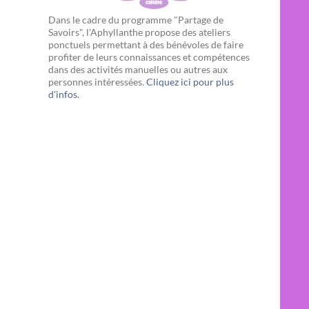
Dans le cadre du programme "Partage de
Savoirs", l'Aphyllanthe propose des ateliers
ponctuels permettant à des bénévoles de faire
profiter de leurs connaissances et compétences
dans des activités manuelles ou autres aux
personnes intéressées.
Cliquez ici pour plus
d'infos.