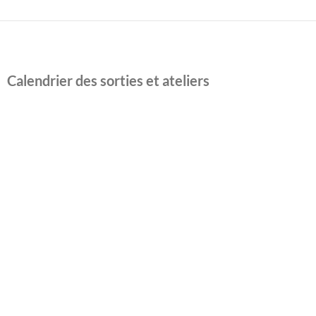
Calendrier des sorties et ateliers