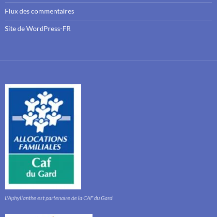
Flux des commentaires
Site de WordPress-FR
L'Aphyllanthe est partenaire de la CAF du Gard