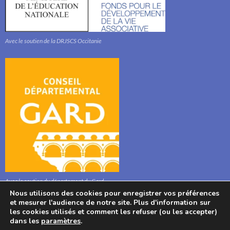
Avec le soutien de la DRJSCS Occitanie
Avec le soutien du département du Gard
Nous utilisons des cookies pour enregistrer vos préférences
et mesurer l'audience de notre site. Plus d'information sur
les cookies utilisés et comment les refuser (ou les accepter)
dans les
paramètres
.