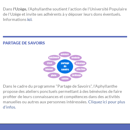
Dans
l'Uzège,
l'Aphyllanthe soutient l'action de l'Université Populaire
de l'Uzège et invite ses adhérents à y déposer leurs dons éventuels.
Informations
ici
.
PARTAGE DE SAVOIRS
Dans le cadre du programme "Partage de Savoirs", l'Aphyllanthe
propose des ateliers ponctuels permettant à des bénévoles de faire
profiter de leurs connaissances et compétences dans des activités
manuelles ou autres aux personnes intéressées.
Cliquez ici pour plus
d'infos.