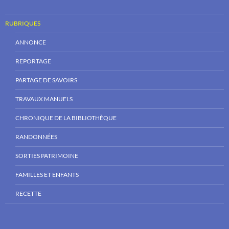
RUBRIQUES
ANNONCE
REPORTAGE
PARTAGE DE SAVOIRS
TRAVAUX MANUELS
CHRONIQUE DE LA BIBLIOTHÈQUE
RANDONNÉES
SORTIES PATRIMOINE
FAMILLES ET ENFANTS
RECETTE