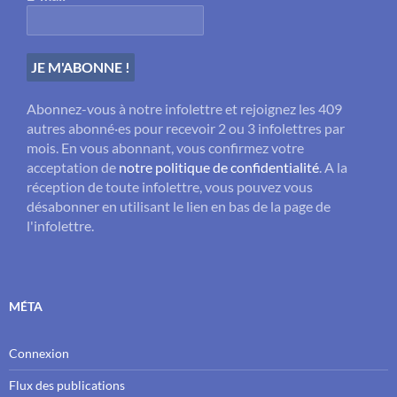
Abonnez-vous à notre infolettre et rejoignez les 409
autres abonné·es pour recevoir 2 ou 3 infolettres par
mois. En vous abonnant, vous confirmez votre
acceptation de
notre politique de confidentialité
. A la
réception de toute infolettre, vous pouvez vous
désabonner en utilisant le lien en bas de la page de
l'infolettre.
MÉTA
Connexion
Flux des publications