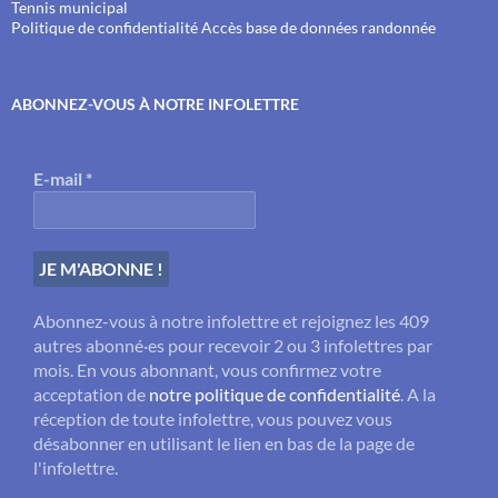
Tennis municipal
Politique de confidentialité
Accès base de données randonnée
ABONNEZ-VOUS À NOTRE INFOLETTRE
E-mail
*
Abonnez-vous à notre infolettre et rejoignez les 409
autres abonné·es pour recevoir 2 ou 3 infolettres par
mois. En vous abonnant, vous confirmez votre
acceptation de
notre politique de confidentialité
. A la
réception de toute infolettre, vous pouvez vous
désabonner en utilisant le lien en bas de la page de
l'infolettre.