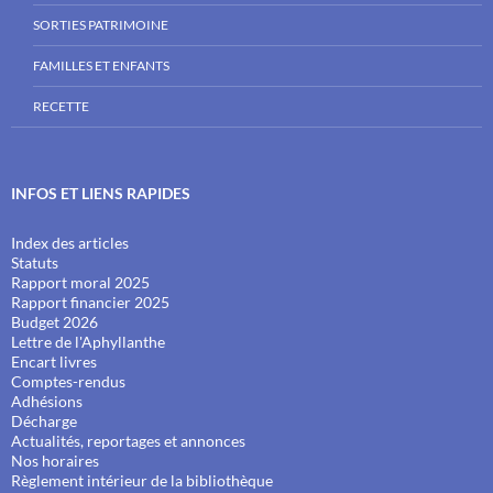
SORTIES PATRIMOINE
FAMILLES ET ENFANTS
RECETTE
INFOS ET LIENS RAPIDES
Index des articles
Statuts
Rapport moral 2025
Rapport financier 2025
Budget 2026
Lettre de l'Aphyllanthe
Encart livres
Comptes-rendus
Adhésions
Décharge
Actualités, reportages et annonces
Nos horaires
Règlement intérieur de la bibliothèque