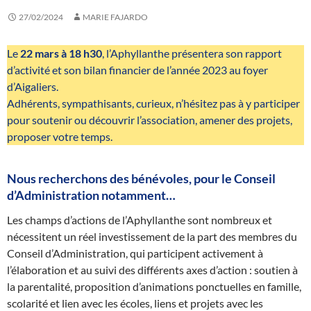
27/02/2024
MARIE FAJARDO
Le
22 mars à 18 h30
, l’Aphyllanthe présentera son rapport
d’activité et son bilan financier de l’année 2023 au foyer
d’Aigaliers.
Adhérents, sympathisants, curieux, n’hésitez pas à y participer
pour soutenir ou découvrir l’association, amener des projets,
proposer votre temps.
Nous recherchons des bénévoles, pour le Conseil
d’Administration notamment…
Les champs d’actions de l’Aphyllanthe sont nombreux et
nécessitent un réel investissement de la part des membres du
Conseil d’Administration, qui participent activement à
l’élaboration et au suivi des différents axes d’action : soutien à
la parentalité, proposition d’animations ponctuelles en famille,
scolarité et lien avec les écoles, liens et projets avec les