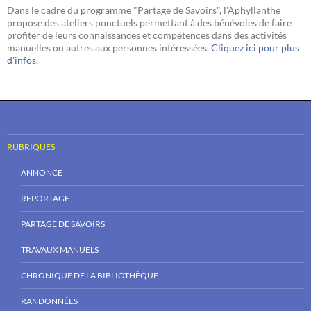
Dans le cadre du programme "Partage de Savoirs", l'Aphyllanthe
propose des ateliers ponctuels permettant à des bénévoles de faire
profiter de leurs connaissances et compétences dans des activités
manuelles ou autres aux personnes intéressées.
Cliquez ici pour plus
d'infos.
RUBRIQUES
ANNONCE
REPORTAGE
PARTAGE DE SAVOIRS
TRAVAUX MANUELS
CHRONIQUE DE LA BIBLIOTHÈQUE
RANDONNÉES