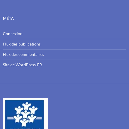
MÉTA
Connexion
Flux des publications
Flux des commentaires
Site de WordPress-FR