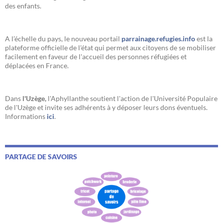
des enfants.
A l’échelle du pays, le nouveau portail
parrainage.refugies.info
est la
plateforme officielle de l'état qui permet aux citoyens de se mobiliser
facilement en faveur de l'accueil des personnes réfugiées et
déplacées en France.
Dans
l'Uzège,
l'Aphyllanthe soutient l'action de l'Université Populaire
de l'Uzège et invite ses adhérents à y déposer leurs dons éventuels.
Informations
ici
.
PARTAGE DE SAVOIRS