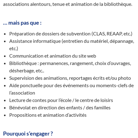
associations alentours, tenue et animation de la bibliothèque.
… mais pas que :
Préparation de dossiers de subvention (CLAS, REAAP, etc.)
Assistance informatique (entretien du matériel, dépannage,
etc.)
Communication et animation du site web
Bibliothèque : permanences, rangement, choix d’ouvrages,
désherbage, etc..
Supervision des animations, reportages écrits et/ou photo
Aide ponctuelle pour des événements ou moments-clefs de
l’association
Lecture de contes pour l’école / le centre de loisirs
Bénévolat en direction des enfants / des familles
Propositions et animation d’activités
Pourquoi s’engager ?