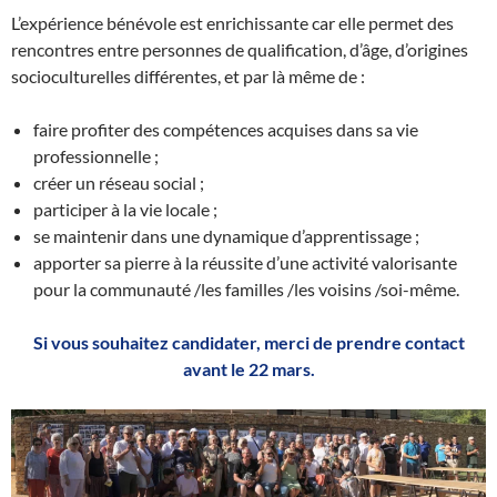
L’expérience bénévole est enrichissante car elle permet des
rencontres entre personnes de qualification, d’âge, d’origines
socioculturelles différentes, et par là même de :
faire profiter des compétences acquises dans sa vie
professionnelle ;
créer un réseau social ;
participer à la vie locale ;
se maintenir dans une dynamique d’apprentissage ;
apporter sa pierre à la réussite d’une activité valorisante
pour la communauté /les familles /les voisins /soi-même.
Si vous souhaitez candidater, merci de prendre contact
avant le 22 mars.