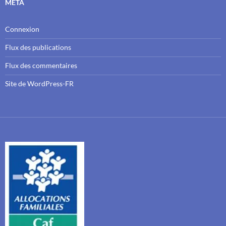
MÉTA
Connexion
Flux des publications
Flux des commentaires
Site de WordPress-FR