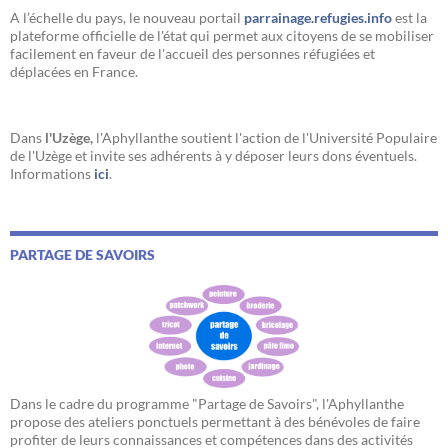
A l’échelle du pays, le nouveau portail
parrainage.refugies.info
est la
plateforme officielle de l'état qui permet aux citoyens de se mobiliser
facilement en faveur de l'accueil des personnes réfugiées et
déplacées en France.
Dans
l'Uzège,
l'Aphyllanthe soutient l'action de l'Université Populaire
de l'Uzège et invite ses adhérents à y déposer leurs dons éventuels.
Informations
ici
.
PARTAGE DE SAVOIRS
Dans le cadre du programme "Partage de Savoirs", l'Aphyllanthe
propose des ateliers ponctuels permettant à des bénévoles de faire
profiter de leurs connaissances et compétences dans des activités