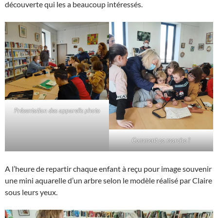
découverte qui les a beaucoup intéressés.
Présentation des appareils photo
Comment ça marche ?
A l’heure de repartir chaque enfant à reçu pour image souvenir
une mini aquarelle d’un arbre selon le modèle réalisé par Claire
sous leurs yeux.