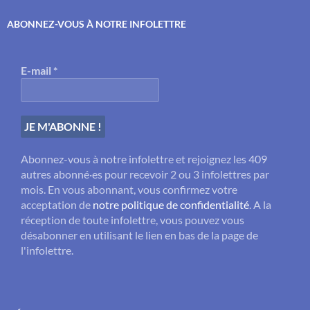
ABONNEZ-VOUS À NOTRE INFOLETTRE
E-mail
*
Abonnez-vous à notre infolettre et rejoignez les 409
autres abonné·es pour recevoir 2 ou 3 infolettres par
mois. En vous abonnant, vous confirmez votre
acceptation de
notre politique de confidentialité
. A la
réception de toute infolettre, vous pouvez vous
désabonner en utilisant le lien en bas de la page de
l'infolettre.