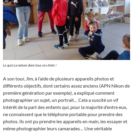
Le quiz
La nature dans tous ses états !
A son tour, Jim, à l’aide de plusieurs appareils photos et
différents objectifs, dont certains assez anciens (APN Nikon de
première génération par exemple), a expliqué comment
photographier un sujet, un portrait… Cela a suscité un vif
intérêt de la part des enfants qui, pour la majorité d’entre eux,
ne connaissent que le téléphone portable pour prendre des
photos. Ils ont pu prendre les appareils en main, les essayer et
même photographier leurs camarades… Une véritable