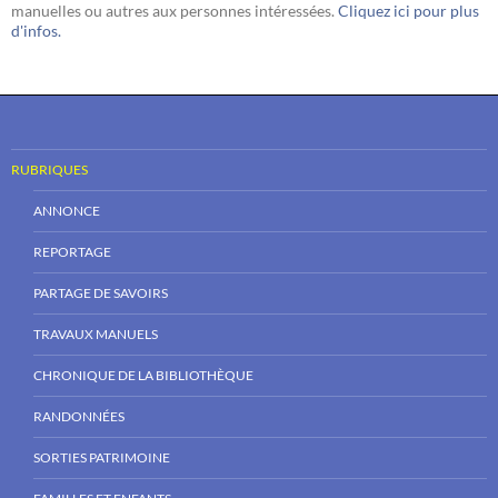
manuelles ou autres aux personnes intéressées.
Cliquez ici pour plus
d'infos.
RUBRIQUES
ANNONCE
REPORTAGE
PARTAGE DE SAVOIRS
TRAVAUX MANUELS
CHRONIQUE DE LA BIBLIOTHÈQUE
RANDONNÉES
SORTIES PATRIMOINE