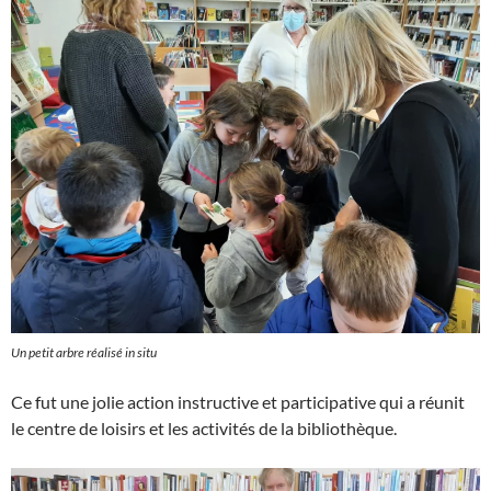
Un petit arbre réalisé
in situ
Ce fut une jolie action instructive et participative qui a réunit
le centre de loisirs et les activités de la bibliothèque.