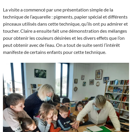
La visite a commencé par une présentation simple de la
technique de l’aquarelle : pigments, papier spécial et différents
pinceaux utilisés dans cette technique, qu’ils ont pu admirer et
toucher. Claire a ensuite fait une démonstration des mélanges
pour obtenir les couleurs désirées et les divers effets que l’on
peut obtenir avec de l’eau. On a tout de suite senti l’intérêt
manifeste de certains enfants pour cette technique.