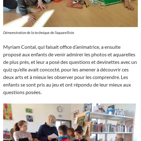
Démonstration de la technique de l’aquarelliste
Myriam Contal, qui faisait office d’animatrice, a ensuite
proposé aux enfants de venir admirer les photos et aquarelles
de plus près, et leur a posé des questions et devinettes avec un
quiz qu’elle avait concocté, pour les amener à découvrir ces
deux arts et à mieux les observer pour les comprendre. Les
enfants se sont pris au jeu et ont répondu de leur mieux aux
questions posées.