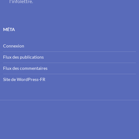
l'infolettre.
MÉTA
Connexion
Flux des publications
Flux des commentaires
Site de WordPress-FR