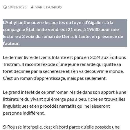
19/11/2025
MARIE FAJARDO
L’Aphyllanthe ouvre les portes du foyer d’Aigaliers à la
compagnie État limite vendredi 21 nov. à 19h30 pour une
lecture à 3 voix du roman de Denis Infante, en présence de
l’auteur.
Le dernier livre de Denis Infante est paru en 2024 aux Éditions
Tristram. Il raconte l’exode d’une jeune renarde qui quitte sa
forêt décimée par la sécheresse et s’en va découvrir le monde.
C’est un roman d’apprentissage, mais pas seulement.
Le grand intérêt de ce bref roman réside dans son apport à une
littérature du vivant qui émerge peu à peu, riche en trouvailles
linguistiques et en procédés narratifs qui ne laisseront
personne indifférent.
Si Rousse interpelle, c’est d’abord parce qu’elle possède une