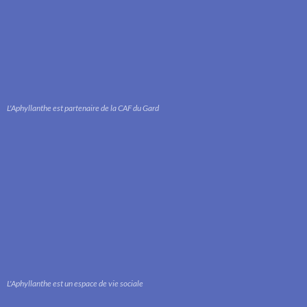
L'Aphyllanthe est partenaire de la CAF du Gard
L'Aphyllanthe est un espace de vie sociale