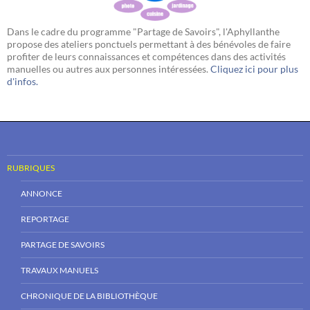
Dans le cadre du programme "Partage de Savoirs", l'Aphyllanthe
propose des ateliers ponctuels permettant à des bénévoles de faire
profiter de leurs connaissances et compétences dans des activités
manuelles ou autres aux personnes intéressées.
Cliquez ici pour plus
d'infos.
RUBRIQUES
ANNONCE
REPORTAGE
PARTAGE DE SAVOIRS
TRAVAUX MANUELS
CHRONIQUE DE LA BIBLIOTHÈQUE