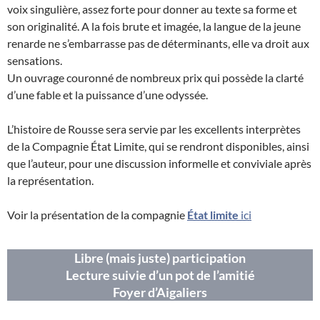
voix singulière, assez forte pour donner au texte sa forme et
son originalité. A la fois brute et imagée, la langue de la jeune
renarde ne s’embarrasse pas de déterminants, elle va droit aux
sensations.
Un ouvrage couronné de nombreux prix qui possède la clarté
d’une fable et la puissance d’une odyssée.
L’histoire de Rousse sera servie par les excellents interprètes
de la Compagnie État Limite, qui se rendront disponibles, ainsi
que l’auteur, pour une discussion informelle et conviviale après
la représentation.
Voir la présentation de la compagnie
État limite
ici
Libre (mais juste) participation
Lecture suivie d’un pot de l’amitié
Foyer d’Aigaliers