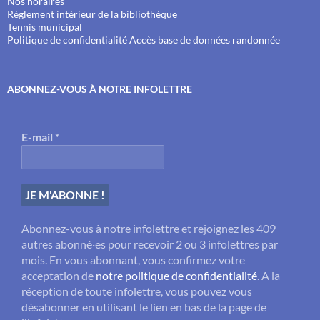
Nos horaires
Règlement intérieur de la bibliothèque
Tennis municipal
Politique de confidentialité
Accès base de données randonnée
ABONNEZ-VOUS À NOTRE INFOLETTRE
E-mail
*
Abonnez-vous à notre infolettre et rejoignez les 409
autres abonné·es pour recevoir 2 ou 3 infolettres par
mois. En vous abonnant, vous confirmez votre
acceptation de
notre politique de confidentialité
. A la
réception de toute infolettre, vous pouvez vous
désabonner en utilisant le lien en bas de la page de