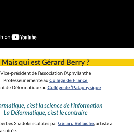
Mais qui est Gérard Berry ?
Vice-président de l’association l’Aphyllanthe
Professeur émérite au
Collège de France
nt de Déformatique au
Collège de ‘Pataphysique
ormatique, c’est la science de l’information
La Déformatique, c’est le contraire
perbes Shadoks sculptés par
Gérard Bellaïche
, artiste à
a soirée.