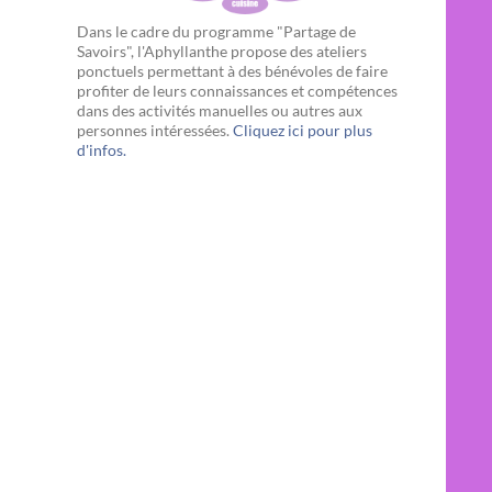
Dans le cadre du programme "Partage de
Savoirs", l'Aphyllanthe propose des ateliers
ponctuels permettant à des bénévoles de faire
profiter de leurs connaissances et compétences
dans des activités manuelles ou autres aux
personnes intéressées.
Cliquez ici pour plus
d'infos.