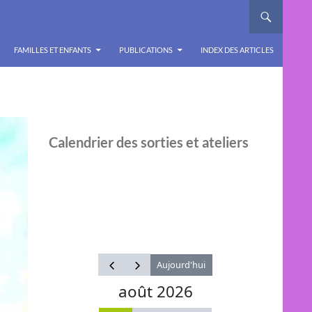
FAMILLES ET ENFANTS
PUBLICATIONS
INDEX DES ARTICLES
Calendrier des sorties et ateliers