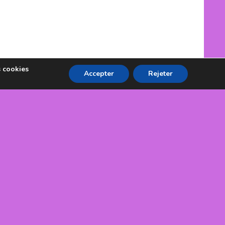
s cookies
Accepter
Rejeter