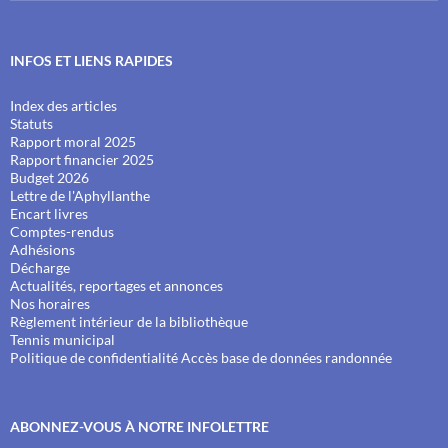
INFOS ET LIENS RAPIDES
Index des articles
Statuts
Rapport moral 2025
Rapport financier 2025
Budget 2026
Lettre de l'Aphyllanthe
Encart livres
Comptes-rendus
Adhésions
Décharge
Actualités, reportages et annonces
Nos horaires
Règlement intérieur de la bibliothèque
Tennis municipal
Politique de confidentialité
Accès base de données randonnée
ABONNEZ-VOUS À NOTRE INFOLETTRE