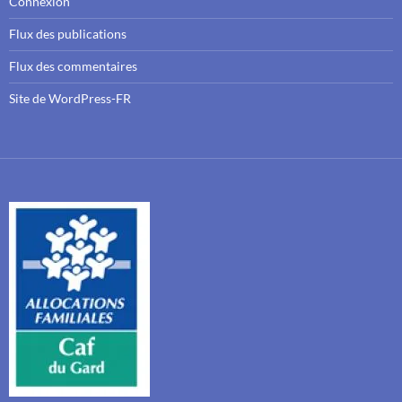
Connexion
Flux des publications
Flux des commentaires
Site de WordPress-FR