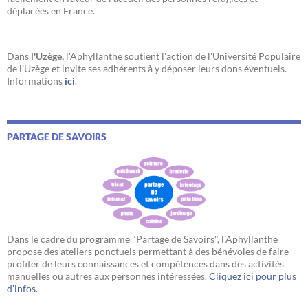
déplacées en France.
Dans
l'Uzège,
l'Aphyllanthe soutient l'action de l'Université Populaire
de l'Uzège et invite ses adhérents à y déposer leurs dons éventuels.
Informations
ici
.
PARTAGE DE SAVOIRS
Dans le cadre du programme "Partage de Savoirs", l'Aphyllanthe
propose des ateliers ponctuels permettant à des bénévoles de faire
profiter de leurs connaissances et compétences dans des activités
manuelles ou autres aux personnes intéressées.
Cliquez ici pour plus
d'infos.