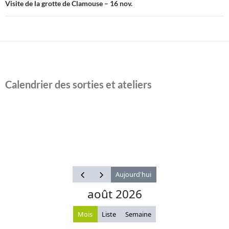
Visite de la grotte de Clamouse – 16 nov.
Calendrier des sorties et ateliers