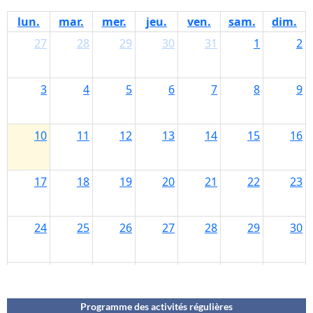
Programme des activités régulières