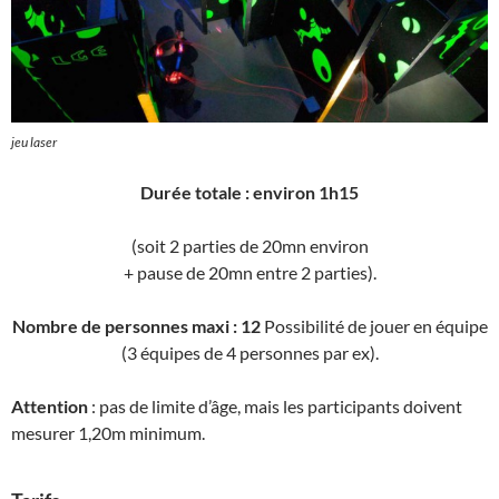
jeu laser
Durée totale : environ 1h15
(soit 2 parties de 20mn environ
+ pause de 20mn entre 2 parties).
Nombre de personnes maxi : 12
Possibilité de jouer en équipe
(3 équipes de 4 personnes par ex).
Attention
: pas de limite d’âge, mais les participants doivent
mesurer 1,20m minimum.