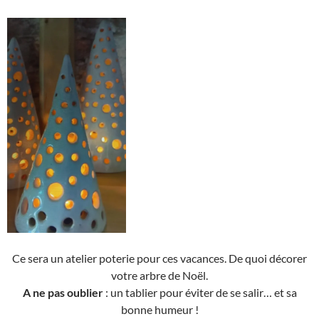
Ce sera un atelier poterie pour ces vacances. De quoi décorer
votre arbre de Noël.
A ne pas oublier
: un tablier pour éviter de se salir… et sa
bonne humeur !