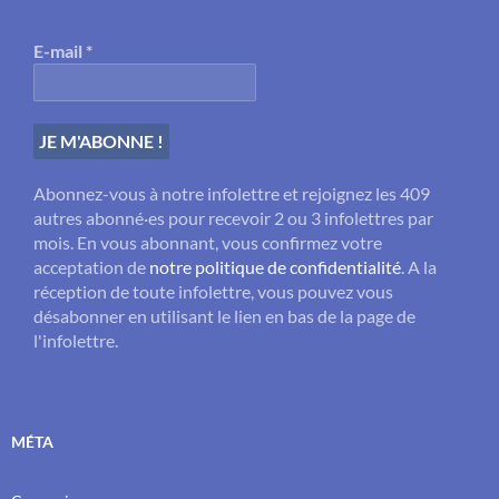
E-mail
*
Abonnez-vous à notre infolettre et rejoignez les 409
autres abonné·es pour recevoir 2 ou 3 infolettres par
mois. En vous abonnant, vous confirmez votre
acceptation de
notre politique de confidentialité
. A la
réception de toute infolettre, vous pouvez vous
désabonner en utilisant le lien en bas de la page de
l'infolettre.
MÉTA