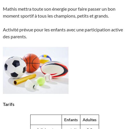
Mathis mettra toute son énergie pour faire passer un bon
moment sportif à tous les champions, petits et grands.
Activité prévue pour les enfants avec une participation active
des parents.
Tarifs
Enfants
Adultes