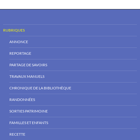
RUBRIQUES
ANNONCE
REPORTAGE
PARTAGE DE SAVOIRS
TRAVAUX MANUELS
CHRONIQUE DE LA BIBLIOTHÈQUE
RANDONNÉES
SORTIES PATRIMOINE
FAMILLES ET ENFANTS
RECETTE