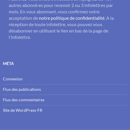
autres abonné·es pour recevoir 2 ou 3 infolettres par
mois. En vous abonnant, vous confirmez votre
acceptation de
notre politique de confidentialité
. A la
réception de toute infolettre, vous pouvez vous
désabonner en utilisant le lien en bas de la page de
l'infolettre.
MÉTA
Connexion
Flux des publications
Flux des commentaires
Site de WordPress-FR