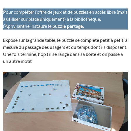
Pour compléter l’offre de jeux et de puzzles en accès libre (mais
à utiliser sur place uniquement) à la bibliothèque,
l’Aphyllanthe instaure le
puzzle partagé
.
Exposé sur la grande table, le puzzle se complète petit à petit, à
mesure du passage des usagers et du temps dont ils disposent.
Une fois terminé, hop ! il se range dans sa boîte et on passe à
un autre motif.