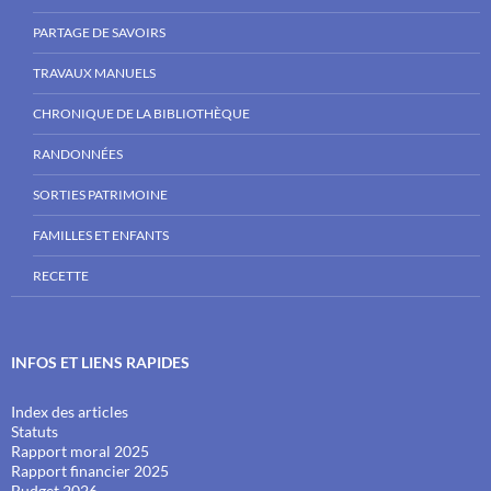
PARTAGE DE SAVOIRS
TRAVAUX MANUELS
CHRONIQUE DE LA BIBLIOTHÈQUE
RANDONNÉES
SORTIES PATRIMOINE
FAMILLES ET ENFANTS
RECETTE
INFOS ET LIENS RAPIDES
Index des articles
Statuts
Rapport moral 2025
Rapport financier 2025
Budget 2026