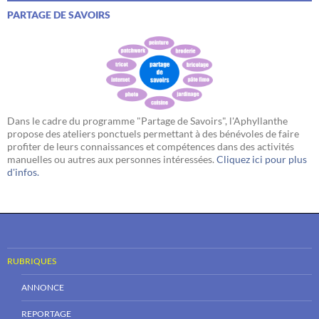
PARTAGE DE SAVOIRS
Dans le cadre du programme "Partage de Savoirs", l'Aphyllanthe
propose des ateliers ponctuels permettant à des bénévoles de faire
profiter de leurs connaissances et compétences dans des activités
manuelles ou autres aux personnes intéressées.
Cliquez ici pour plus
d'infos.
RUBRIQUES
ANNONCE
REPORTAGE