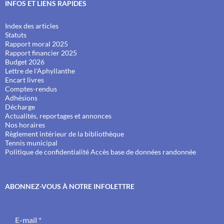
INFOS ET LIENS RAPIDES
Index des articles
Statuts
Rapport moral 2025
Rapport financier 2025
Budget 2026
Lettre de l'Aphyllanthe
Encart livres
Comptes-rendus
Adhésions
Décharge
Actualités, reportages et annonces
Nos horaires
Règlement intérieur de la bibliothèque
Tennis municipal
Politique de confidentialité
Accès base de données randonnée
ABONNEZ-VOUS À NOTRE INFOLETTRE
E-mail
*