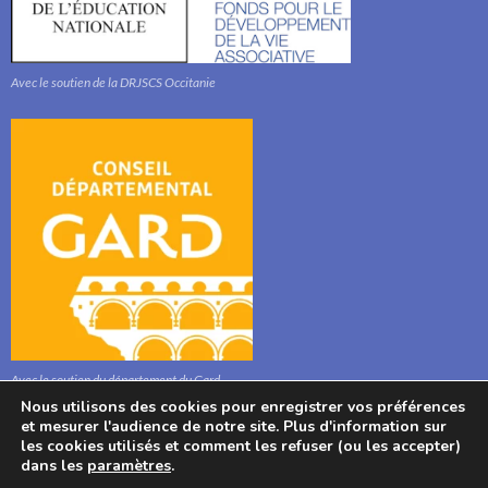
Avec le soutien de la DRJSCS Occitanie
Avec le soutien du département du Gard
Nous utilisons des cookies pour enregistrer vos préférences
et mesurer l'audience de notre site. Plus d'information sur
les cookies utilisés et comment les refuser (ou les accepter)
dans les
paramètres
.