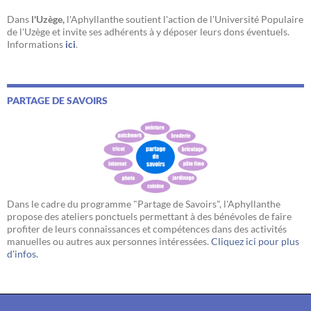
Dans
l'Uzège,
l'Aphyllanthe soutient l'action de l'Université Populaire
de l'Uzège et invite ses adhérents à y déposer leurs dons éventuels.
Informations
ici
.
PARTAGE DE SAVOIRS
Dans le cadre du programme "Partage de Savoirs", l'Aphyllanthe
propose des ateliers ponctuels permettant à des bénévoles de faire
profiter de leurs connaissances et compétences dans des activités
manuelles ou autres aux personnes intéressées.
Cliquez ici pour plus
d'infos.