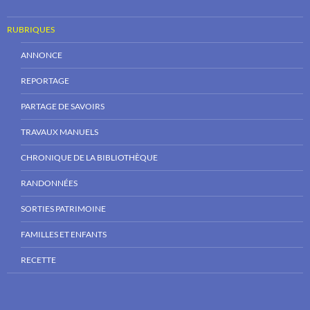
RUBRIQUES
ANNONCE
REPORTAGE
PARTAGE DE SAVOIRS
TRAVAUX MANUELS
CHRONIQUE DE LA BIBLIOTHÈQUE
RANDONNÉES
SORTIES PATRIMOINE
FAMILLES ET ENFANTS
RECETTE