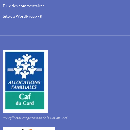
Flux des commentaires
Site de WordPress-FR
L'Aphyllanthe est partenaire de la CAF du Gard