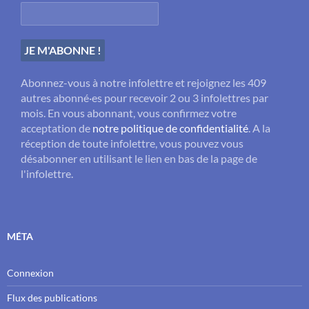
Abonnez-vous à notre infolettre et rejoignez les 409
autres abonné·es pour recevoir 2 ou 3 infolettres par
mois. En vous abonnant, vous confirmez votre
acceptation de
notre politique de confidentialité
. A la
réception de toute infolettre, vous pouvez vous
désabonner en utilisant le lien en bas de la page de
l'infolettre.
MÉTA
Connexion
Flux des publications