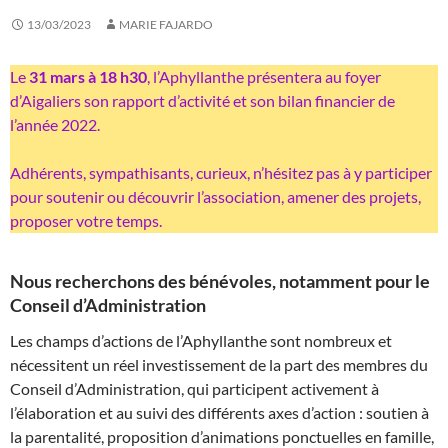
13/03/2023
MARIE FAJARDO
Le
31 mars à 18 h30
, l’Aphyllanthe présentera au foyer
d’Aigaliers son rapport d’activité et son bilan financier de
l’année 2022.
Adhérents, sympathisants, curieux, n’hésitez pas à y participer
pour soutenir ou découvrir l’association, amener des projets,
proposer votre temps.
Nous recherchons des bénévoles, notamment pour le
Conseil d’Administration
Les champs d’actions de l’Aphyllanthe sont nombreux et
nécessitent un réel investissement de la part des membres du
Conseil d’Administration, qui participent activement à
l’élaboration et au suivi des différents axes d’action : soutien à
la parentalité, proposition d’animations ponctuelles en famille,