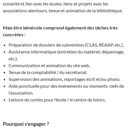
scolarité et lien avec les écoles, liens et projets avec les
associations alentours, tenue et animation de la bibliothèque.
Mais être bénévole comprend également des tâches très
concrètes :
Préparation de dossiers de subvention (CLAS, REAAP, etc.),
Assistance informatique (entretien du matériel, dépannage,
etc.),
Communication et animation du site web,
Tenue de la comptabilité / du secrétariat.
Supervision des animations, reportages écrit et/ou photo.
Aide ponctuelle pour des événements ou moments-clefs de
l’association.
Lecture de contes pour l’école / le centre de loisirs.
Pourquoi s’engager ?