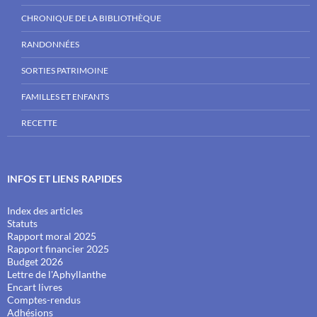
CHRONIQUE DE LA BIBLIOTHÈQUE
RANDONNÉES
SORTIES PATRIMOINE
FAMILLES ET ENFANTS
RECETTE
INFOS ET LIENS RAPIDES
Index des articles
Statuts
Rapport moral 2025
Rapport financier 2025
Budget 2026
Lettre de l'Aphyllanthe
Encart livres
Comptes-rendus
Adhésions