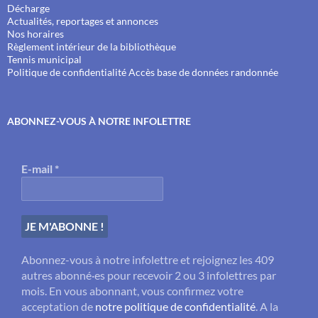
Décharge
Actualités, reportages et annonces
Nos horaires
Règlement intérieur de la bibliothèque
Tennis municipal
Politique de confidentialité
Accès base de données randonnée
ABONNEZ-VOUS À NOTRE INFOLETTRE
E-mail
*
Abonnez-vous à notre infolettre et rejoignez les 409
autres abonné·es pour recevoir 2 ou 3 infolettres par
mois. En vous abonnant, vous confirmez votre
acceptation de
notre politique de confidentialité
. A la