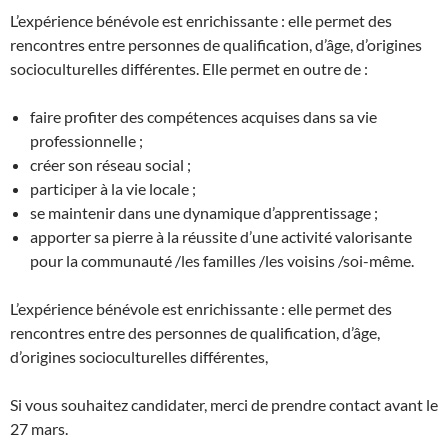
L’expérience bénévole est enrichissante : elle permet des
rencontres entre personnes de qualification, d’âge, d’origines
socioculturelles différentes. Elle permet en outre de :
faire profiter des compétences acquises dans sa vie
professionnelle ;
créer son réseau social ;
participer à la vie locale ;
se maintenir dans une dynamique d’apprentissage ;
apporter sa pierre à la réussite d’une activité valorisante
pour la communauté /les familles /les voisins /soi-même.
L’expérience bénévole est enrichissante : elle permet des
rencontres entre des personnes de qualification, d’âge,
d’origines socioculturelles différentes,
Si vous souhaitez candidater, merci de prendre contact avant le
27 mars.