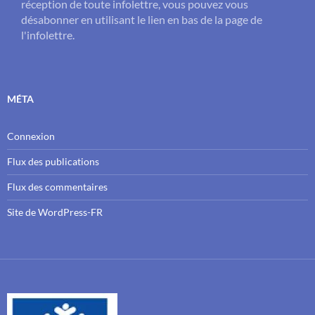
réception de toute infolettre, vous pouvez vous
désabonner en utilisant le lien en bas de la page de
l'infolettre.
MÉTA
Connexion
Flux des publications
Flux des commentaires
Site de WordPress-FR