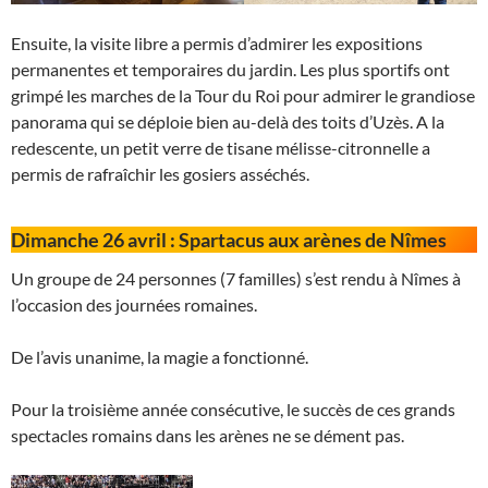
Ensuite, la visite libre a permis d’admirer les expositions
permanentes et temporaires du jardin. Les plus sportifs ont
grimpé les marches de la Tour du Roi pour admirer le grandiose
panorama qui se déploie bien au-delà des toits d’Uzès. A la
redescente, un petit verre de tisane mélisse-citronnelle a
permis de rafraîchir les gosiers asséchés.
Dimanche 26 avril : Spartacus aux arènes de Nîmes
Un groupe de 24 personnes (7 familles) s’est rendu à Nîmes à
l’occasion des journées romaines.
De l’avis unanime, la magie a fonctionné.
Pour la troisième année consécutive, le succès de ces grands
spectacles romains dans les arènes ne se dément pas.