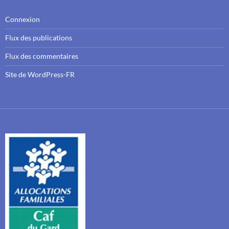
Connexion
Flux des publications
Flux des commentaires
Site de WordPress-FR