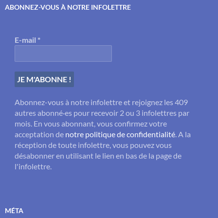
ABONNEZ-VOUS À NOTRE INFOLETTRE
E-mail
*
Abonnez-vous à notre infolettre et rejoignez les 409
autres abonné·es pour recevoir 2 ou 3 infolettres par
mois. En vous abonnant, vous confirmez votre
acceptation de
notre politique de confidentialité
. A la
réception de toute infolettre, vous pouvez vous
désabonner en utilisant le lien en bas de la page de
l'infolettre.
MÉTA