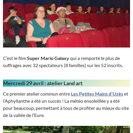
C’est le film
Super Mario Galaxy
qui a remporté le plus de
suffrages avec 32 spectateurs (8 familles) sur les 52 inscrits.
Mercredi 29 avril : atelier Land art
Ce premier atelier commun entre
Les Petites Mains d’Uzès
et
l’Aphyllanthe a été un succès ! La météo ensoleillée y a été
pour beaucoup, permettant à tous de profiter au mieux du site
de la vallée de l’Eure.