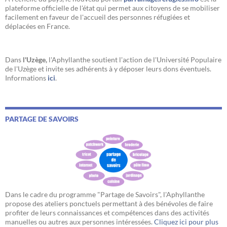
plateforme officielle de l'état qui permet aux citoyens de se mobiliser
facilement en faveur de l'accueil des personnes réfugiées et
déplacées en France.
Dans
l'Uzège,
l'Aphyllanthe soutient l'action de l'Université Populaire
de l'Uzège et invite ses adhérents à y déposer leurs dons éventuels.
Informations
ici
.
PARTAGE DE SAVOIRS
Dans le cadre du programme "Partage de Savoirs", l'Aphyllanthe
propose des ateliers ponctuels permettant à des bénévoles de faire
profiter de leurs connaissances et compétences dans des activités
manuelles ou autres aux personnes intéressées.
Cliquez ici pour plus