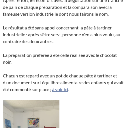
Après l’effort, le réconfort avec la dégustation sur une tranche
de pain de chaque préparation et la comparaison avec la
fameuse version industrielle dont nous tairons le nom.
Le résultat a été sans appel concernant la pâte à tartiner
industrielle : après s’être servi, personne n’en a plus voulu, au
contraire des deux autres.
La préparation préférée a été celle réalisée avec le chocolat
noir.
Chacun est reparti avec un pot de chaque pâte à tartiner et
d’un document sur l’équilibre alimentaire des enfants qui avait
été commenté sur place ;
à voir ici
.