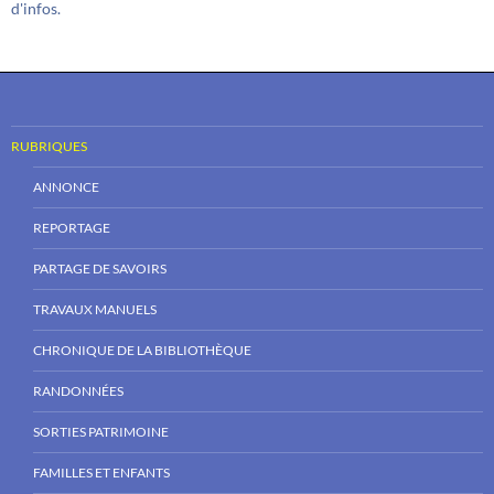
d'infos.
RUBRIQUES
ANNONCE
REPORTAGE
PARTAGE DE SAVOIRS
TRAVAUX MANUELS
CHRONIQUE DE LA BIBLIOTHÈQUE
RANDONNÉES
SORTIES PATRIMOINE
FAMILLES ET ENFANTS