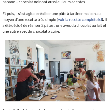
banane + chocolat noir ont aussi eu leurs adeptes.
Et puis, il s’est agit de réaliser une pâte à tartiner maison au
moyen d’une recette très simple (
voir la recette complète ici
). Il
a été décidé de réaliser 2 pâtes : une avec du chocolat au lait et
une autre avec du chocolat à cuire.