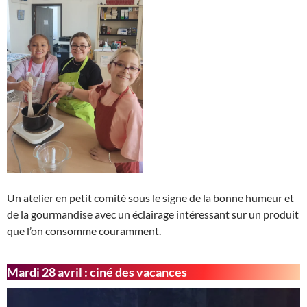
Un atelier en petit comité sous le signe de la bonne humeur et
de la gourmandise avec un éclairage intéressant sur un produit
que l’on consomme couramment.
Mardi 28 avril : ciné des vacances