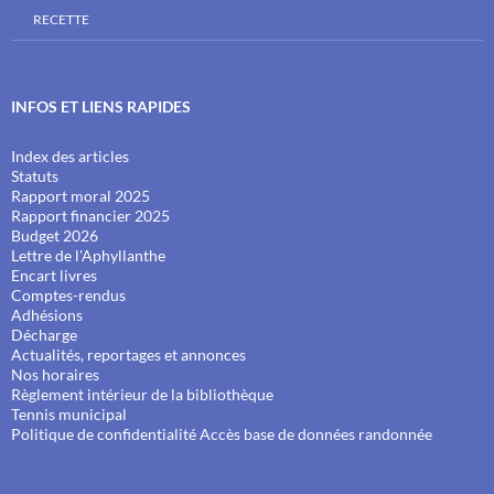
RECETTE
INFOS ET LIENS RAPIDES
Index des articles
Statuts
Rapport moral 2025
Rapport financier 2025
Budget 2026
Lettre de l'Aphyllanthe
Encart livres
Comptes-rendus
Adhésions
Décharge
Actualités, reportages et annonces
Nos horaires
Règlement intérieur de la bibliothèque
Tennis municipal
Politique de confidentialité
Accès base de données randonnée