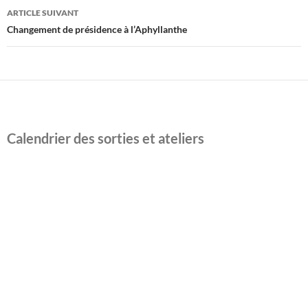
ARTICLE SUIVANT
Changement de présidence à l’Aphyllanthe
Calendrier des sorties et ateliers