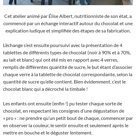
Cet atelier animé par Élise Albert, nutritionniste de son état, a
commencé par un échange interactif autour du chocolat et une
explication ludique et simplifiée des étapes de sa fabrication.
L’échange s’est ensuite poursuivi avec la présentation de 4
tablettes de différents types de chocolat (noir à 90% et à 70%,
au lait et blanc) qui ont été mis en rapport avec 4 verres,
remplis de différentes quantité de sucre, le but étant d’associer
chaque verre à la tablette de chocolat correspondante, selon la
quantité de sucre qu’elle contient. Bien évidemment, c’est le
chocolat blanc qui a décroché la timbale !
Les enfants ont ensuite (enfin !) pu tester chaque sorte de
chocolat, en respectant les consignes d’une dégustation de
« pro » : ne prendre qu’un petit bout de chaque, commencer par
en observer la couleur, le sentir ensuite et seulement après le
mettre en bouche et le déguster lentement.