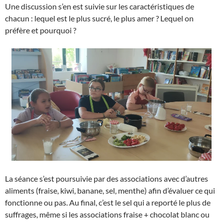
Une discussion s’en est suivie sur les caractéristiques de
chacun : lequel est le plus sucré, le plus amer ? Lequel on
préfère et pourquoi ?
La séance s’est poursuivie par des associations avec d’autres
aliments (fraise, kiwi, banane, sel, menthe) afin d’évaluer ce qui
fonctionne ou pas. Au final, c’est le sel qui a reporté le plus de
suffrages, même si les associations fraise + chocolat blanc ou