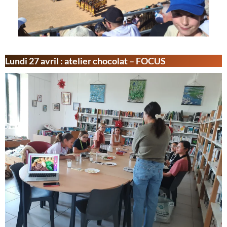
Lundi 27 avril : atelier chocolat – FOCUS