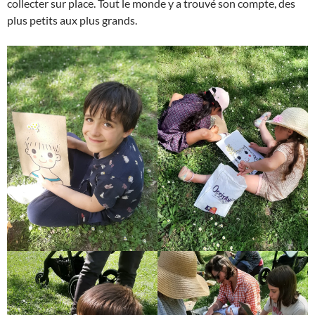
collecter sur place. Tout le monde y a trouvé son compte, des
plus petits aux plus grands.