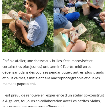
En fin d’atelier, une chasse aux bulles s’est improvisée et
certains (les plus jeunes) ont terminé l’après-midi en se
dépensant dans des courses pendant que d’autres, plus grands
et plus calmes, s’initiaient à la macrophotographie et que les
mamans papotaient.
Il est prévu de renouveler l’expérience d’un atelier co-construit
à Aigaliers, toujours en collaboration avec Les petites Mains,
aux prochaines vacances de Toussaint.