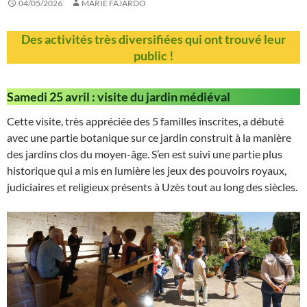
04/05/2026
MARIE FAJARDO
Des activités très diversifiées qui ont trouvé leur
public !
Samedi 25 avril : visite du jardin médiéval
Cette visite, très appréciée des 5 familles inscrites, a débuté
avec une partie botanique sur ce jardin construit à la manière
des jardins clos du moyen-âge. S’en est suivi une partie plus
historique qui a mis en lumière les jeux des pouvoirs royaux,
judiciaires et religieux présents à Uzès tout au long des siècles.