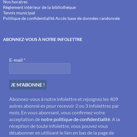
Nos horaires
Règlement intérieur de la bibliothèque
Tennis municipal
Politique de confidentialité
Accès base de données randonnée
ABONNEZ-VOUS À NOTRE INFOLETTRE
E-mail
*
Abonnez-vous à notre infolettre et rejoignez les 409
autres abonné·es pour recevoir 2 ou 3 infolettres par
mois. En vous abonnant, vous confirmez votre
acceptation de
notre politique de confidentialité
. A la
réception de toute infolettre, vous pouvez vous
désabonner en utilisant le lien en bas de la page de