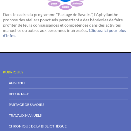
Dans le cadre du programme "Partage de Savoirs", l'Aphyllanthe
propose des ateliers ponctuels permettant à des bénévoles de faire
profiter de leurs connaissances et compétences dans des activités
manuelles ou autres aux personnes intéressées.
Cliquez ici pour plus
d'infos.
RUBRIQUES
ANNONCE
REPORTAGE
PARTAGE DE SAVOIRS
TRAVAUX MANUELS
CHRONIQUE DE LA BIBLIOTHÈQUE