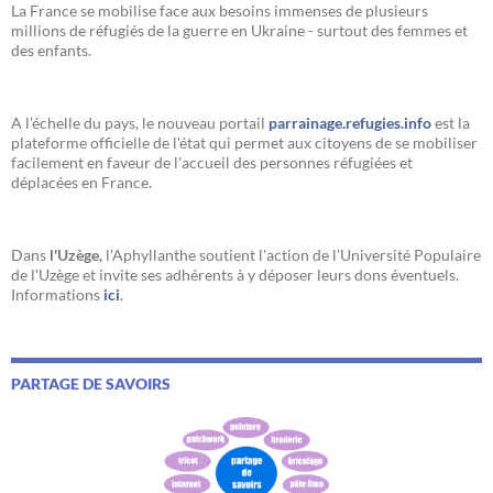
La France se mobilise face aux besoins immenses de plusieurs
millions de réfugiés de la guerre en Ukraine - surtout des femmes et
des enfants.
A l’échelle du pays, le nouveau portail
parrainage.refugies.info
est la
plateforme officielle de l'état qui permet aux citoyens de se mobiliser
facilement en faveur de l'accueil des personnes réfugiées et
déplacées en France.
Dans
l'Uzège,
l'Aphyllanthe soutient l'action de l'Université Populaire
de l'Uzège et invite ses adhérents à y déposer leurs dons éventuels.
Informations
ici
.
PARTAGE DE SAVOIRS