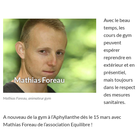
Avec le beau
temps, les
cours de gym
peuvent
espérer
reprendre en
extérieur et en
présentiel,
mais toujours
dans le respect
des mesures
Mathias Foreau, animateur gym
sanitaires.
A nouveau de la gym à l’Aphyllanthe dès le 15 mars avec
Mathias Foreau de l’association Equilibre !