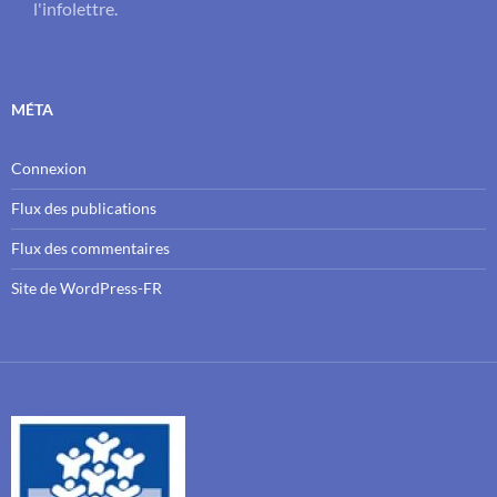
l'infolettre.
MÉTA
Connexion
Flux des publications
Flux des commentaires
Site de WordPress-FR