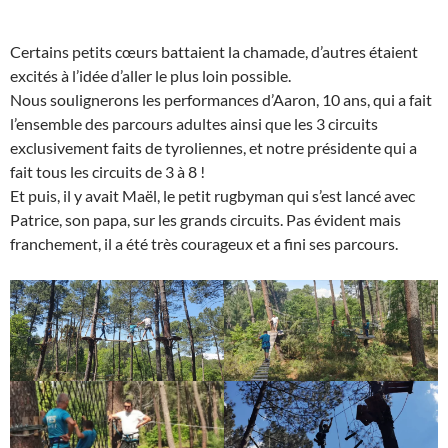
Certains petits cœurs battaient la chamade, d’autres étaient
excités à l’idée d’aller le plus loin possible.
Nous soulignerons les performances d’Aaron, 10 ans, qui a fait
l’ensemble des parcours adultes ainsi que les 3 circuits
exclusivement faits de tyroliennes, et notre présidente qui a
fait tous les circuits de 3 à 8 !
Et puis, il y avait Maël, le petit rugbyman qui s’est lancé avec
Patrice, son papa, sur les grands circuits. Pas évident mais
franchement, il a été très courageux et a fini ses parcours.