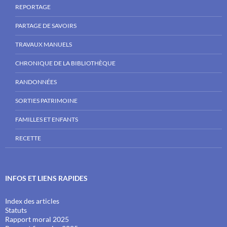
REPORTAGE
PARTAGE DE SAVOIRS
TRAVAUX MANUELS
CHRONIQUE DE LA BIBLIOTHÈQUE
RANDONNÉES
SORTIES PATRIMOINE
FAMILLES ET ENFANTS
RECETTE
INFOS ET LIENS RAPIDES
Index des articles
Statuts
Rapport moral 2025