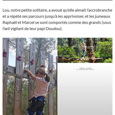
Lou, notre petite solitaire, a avoué qu’elle aimait l’accrobranche
et a répété ses parcours jusqu’à les apprivoiser, et les jumeaux
Raphaël et Marcel se sont comportés comme des grands (sous
l’œil vigilant de leur papi Doudou).
… plus près…