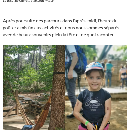
Le tricot de Claire… et le petit Marcel
Après poursuite des parcours dans l’après-midi, l’heure du
goûter a mis fin aux activités et nous nous sommes séparés
avec de beaux souvenirs plein la tête et de quoi raconter.