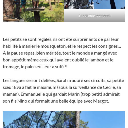
Les grands parcours
Les petits se sont régalés, ils ont été surprenants de par leur
habilité à manier le mousqueton, et le respect les consignes…
À la pause repas, bien méritée, tout le monde a mangé avec
bon appétit même ceux qui avaient oublié le jambon et le
fromage, le pain seul leur a suffi !!
Les langues se sont déliées, Sarah a adoré ses circuits, sa petite
sœur Eva a fait le maximum (sous la surveillance de Cécile, sa
maman). Emmanuelle qui gardait Marin (trop petit) admirait
son fils Nino qui formait une belle équipe avec Margot.