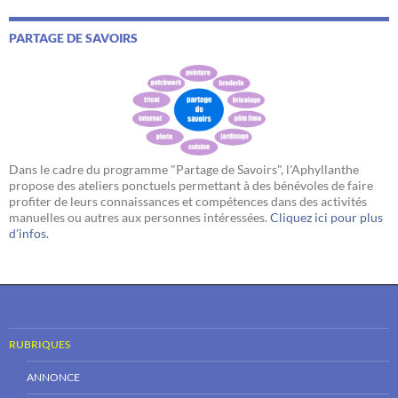
PARTAGE DE SAVOIRS
Dans le cadre du programme "Partage de Savoirs", l'Aphyllanthe
propose des ateliers ponctuels permettant à des bénévoles de faire
profiter de leurs connaissances et compétences dans des activités
manuelles ou autres aux personnes intéressées.
Cliquez ici pour plus
d'infos.
RUBRIQUES
ANNONCE