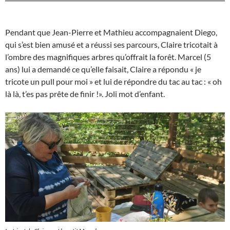
Pendant que Jean-Pierre et Mathieu accompagnaient Diego,
qui s’est bien amusé et a réussi ses parcours, Claire tricotait à
l’ombre des magnifiques arbres qu’offrait la forêt. Marcel (5
ans) lui a demandé ce qu’elle faisait, Claire a répondu « je
tricote un pull pour moi » et lui de répondre du tac au tac : « oh
là là, t’es pas prête de finir !». Joli mot d’enfant.