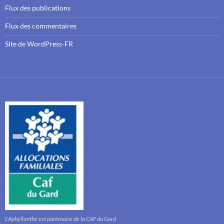
Flux des publications
Flux des commentaires
Site de WordPress-FR
L'Aphyllanthe est partenaire de la CAF du Gard