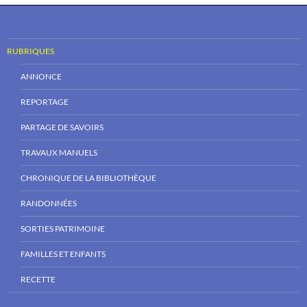
RUBRIQUES
ANNONCE
REPORTAGE
PARTAGE DE SAVOIRS
TRAVAUX MANUELS
CHRONIQUE DE LA BIBLIOTHÈQUE
RANDONNÉES
SORTIES PATRIMOINE
FAMILLES ET ENFANTS
RECETTE