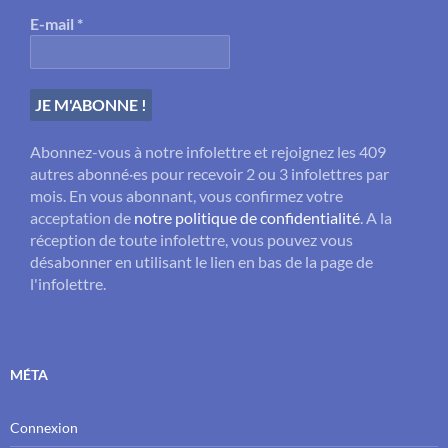
E-mail
*
Abonnez-vous à notre infolettre et rejoignez les 409
autres abonné·es pour recevoir 2 ou 3 infolettres par
mois. En vous abonnant, vous confirmez votre
acceptation de
notre politique de confidentialité
. A la
réception de toute infolettre, vous pouvez vous
désabonner en utilisant le lien en bas de la page de
l'infolettre.
MÉTA
Connexion