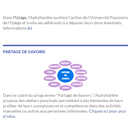
Dans
l'Uzège,
l'Aphyllanthe soutient l'action de l'Université Populaire
de l'Uzège et invite ses adhérents à y déposer leurs dons éventuels.
Informations
ici
.
PARTAGE DE SAVOIRS
Dans le cadre du programme "Partage de Savoirs", l'Aphyllanthe
propose des ateliers ponctuels permettant à des bénévoles de faire
profiter de leurs connaissances et compétences dans des activités
manuelles ou autres aux personnes intéressées.
Cliquez ici pour plus
d'infos.