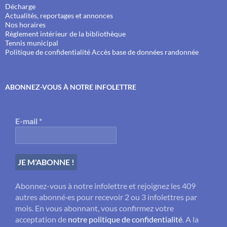
Décharge
Actualités, reportages et annonces
Nos horaires
Règlement intérieur de la bibliothèque
Tennis municipal
Politique de confidentialité
Accès base de données randonnée
ABONNEZ-VOUS À NOTRE INFOLETTRE
E-mail
*
Abonnez-vous à notre infolettre et rejoignez les 409
autres abonné·es pour recevoir 2 ou 3 infolettres par
mois. En vous abonnant, vous confirmez votre
acceptation de
notre politique de confidentialité
. A la