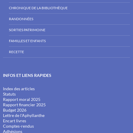
CHRONIQUE DE LA BIBLIOTHÈQUE
RANDONNÉES
SORTIES PATRIMOINE
FAMILLES ET ENFANTS
RECETTE
INFOS ET LIENS RAPIDES
Index des articles
Statuts
Rapport moral 2025
Rapport financier 2025
Budget 2026
Lettre de l'Aphyllanthe
Encart livres
Comptes-rendus
Adhésions