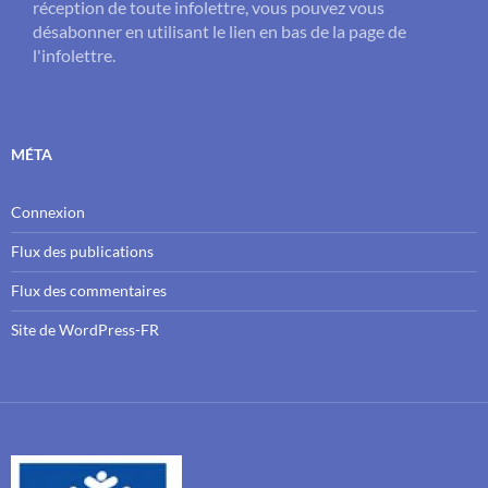
réception de toute infolettre, vous pouvez vous
désabonner en utilisant le lien en bas de la page de
l'infolettre.
MÉTA
Connexion
Flux des publications
Flux des commentaires
Site de WordPress-FR