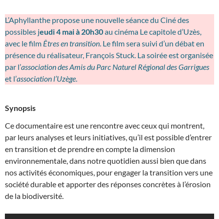
L’Aphyllanthe propose une nouvelle séance du Ciné des
possibles j
eudi 4 mai à 20h30
au cinéma Le capitole d’Uzès,
avec le film
Êtres en transition
. Le film sera suivi d’un débat en
présence du réalisateur, François Stuck. La soirée est organisée
par l’
association des Amis du Parc Naturel Régional des Garrigues
et l’
association l’Uzège
.
Synopsis
Ce documentaire est une rencontre avec ceux qui montrent,
par leurs analyses et leurs initiatives, qu’il est possible d’entrer
en transition et de prendre en compte la dimension
environnementale, dans notre quotidien aussi bien que dans
nos activités économiques, pour engager la transition vers une
société durable et apporter des réponses concrètes à l’érosion
de la biodiversité.