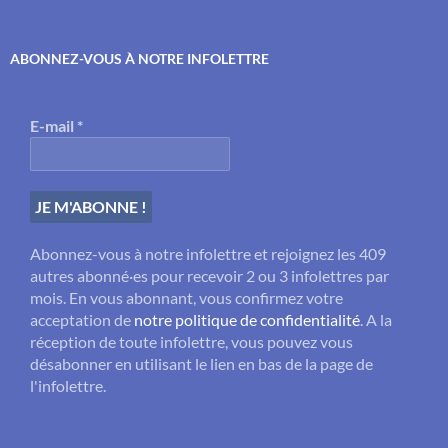
ABONNEZ-VOUS À NOTRE INFOLETTRE
E-mail
*
Abonnez-vous à notre infolettre et rejoignez les 409
autres abonné·es pour recevoir 2 ou 3 infolettres par
mois. En vous abonnant, vous confirmez votre
acceptation de
notre politique de confidentialité
. A la
réception de toute infolettre, vous pouvez vous
désabonner en utilisant le lien en bas de la page de
l'infolettre.