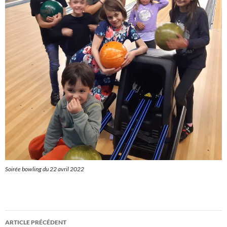
Soirée bowling du 22 avril 2022
Navigation
ARTICLE PRÉCÉDENT