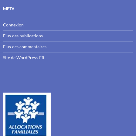
MÉTA
Connexion
Flux des publications
Flux des commentaires
Site de WordPress-FR