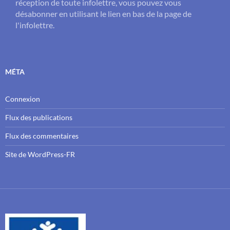
réception de toute infolettre, vous pouvez vous
désabonner en utilisant le lien en bas de la page de
l'infolettre.
MÉTA
Connexion
Flux des publications
Flux des commentaires
Site de WordPress-FR