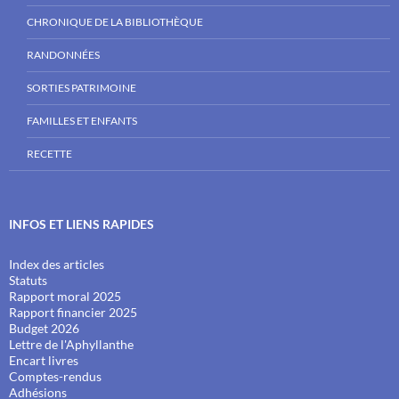
CHRONIQUE DE LA BIBLIOTHÈQUE
RANDONNÉES
SORTIES PATRIMOINE
FAMILLES ET ENFANTS
RECETTE
INFOS ET LIENS RAPIDES
Index des articles
Statuts
Rapport moral 2025
Rapport financier 2025
Budget 2026
Lettre de l'Aphyllanthe
Encart livres
Comptes-rendus
Adhésions