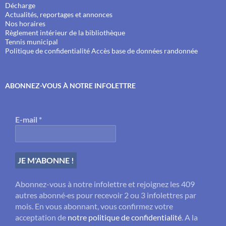
Décharge
Actualités, reportages et annonces
Nos horaires
Règlement intérieur de la bibliothèque
Tennis municipal
Politique de confidentialité
Accès base de données randonnée
ABONNEZ-VOUS À NOTRE INFOLETTRE
E-mail
*
Abonnez-vous à notre infolettre et rejoignez les 409
autres abonné·es pour recevoir 2 ou 3 infolettres par
mois. En vous abonnant, vous confirmez votre
acceptation de
notre politique de confidentialité
. A la