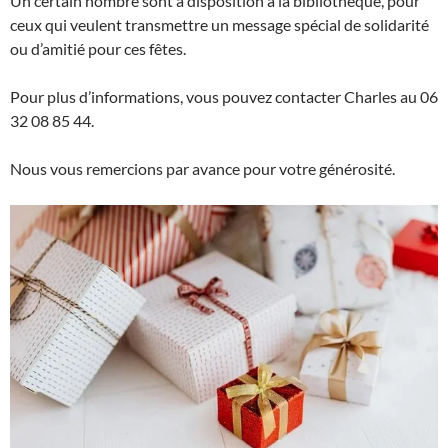
Un certain nombre sont à disposition à la bibliothèque, pour
ceux qui veulent transmettre un message spécial de solidarité
ou d’amitié pour ces fêtes.
Pour plus d’informations, vous pouvez contacter Charles au 06
32 08 85 44.
Nous vous remercions par avance pour votre générosité.