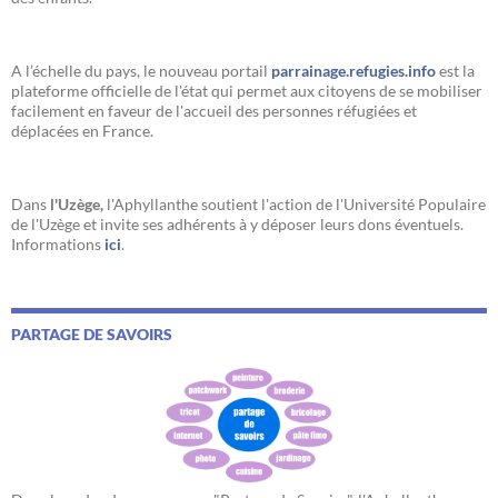
A l’échelle du pays, le nouveau portail
parrainage.refugies.info
est la
plateforme officielle de l'état qui permet aux citoyens de se mobiliser
facilement en faveur de l'accueil des personnes réfugiées et
déplacées en France.
Dans
l'Uzège,
l'Aphyllanthe soutient l'action de l'Université Populaire
de l'Uzège et invite ses adhérents à y déposer leurs dons éventuels.
Informations
ici
.
PARTAGE DE SAVOIRS