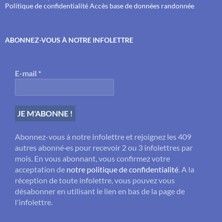
Politique de confidentialité
Accès base de données randonnée
ABONNEZ-VOUS À NOTRE INFOLETTRE
E-mail
*
Abonnez-vous à notre infolettre et rejoignez les 409
autres abonné·es pour recevoir 2 ou 3 infolettres par
mois. En vous abonnant, vous confirmez votre
acceptation de
notre politique de confidentialité
. A la
réception de toute infolettre, vous pouvez vous
désabonner en utilisant le lien en bas de la page de
l'infolettre.