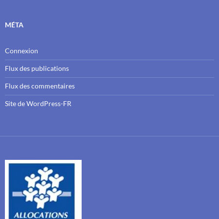
MÉTA
Connexion
Flux des publications
Flux des commentaires
Site de WordPress-FR