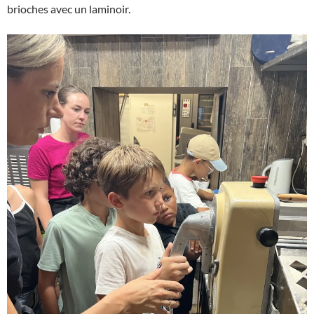
brioches avec un laminoir.