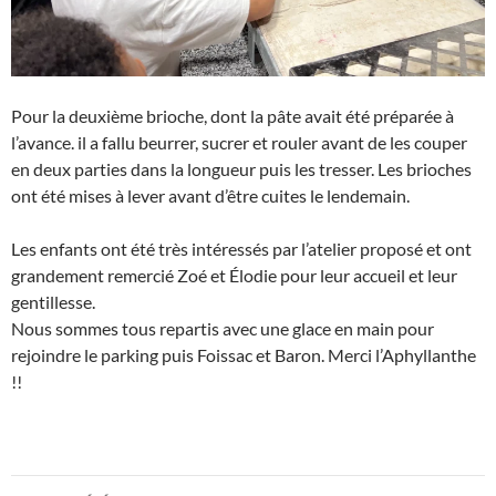
Pour la deuxième brioche, dont la pâte avait été préparée à
l’avance. il a fallu beurrer, sucrer et rouler avant de les couper
en deux parties dans la longueur puis les tresser. Les brioches
ont été mises à lever avant d’être cuites le lendemain.
Les enfants ont été très intéressés par l’atelier proposé et ont
grandement remercié Zoé et Élodie pour leur accueil et leur
gentillesse.
Nous sommes tous repartis avec une glace en main pour
rejoindre le parking puis Foissac et Baron. Merci l’Aphyllanthe
!!
Navigation