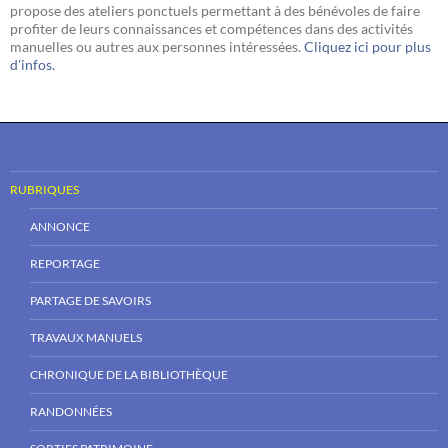
propose des ateliers ponctuels permettant à des bénévoles de faire
profiter de leurs connaissances et compétences dans des activités
manuelles ou autres aux personnes intéressées.
Cliquez ici pour plus
d'infos.
RUBRIQUES
ANNONCE
REPORTAGE
PARTAGE DE SAVOIRS
TRAVAUX MANUELS
CHRONIQUE DE LA BIBLIOTHÈQUE
RANDONNÉES