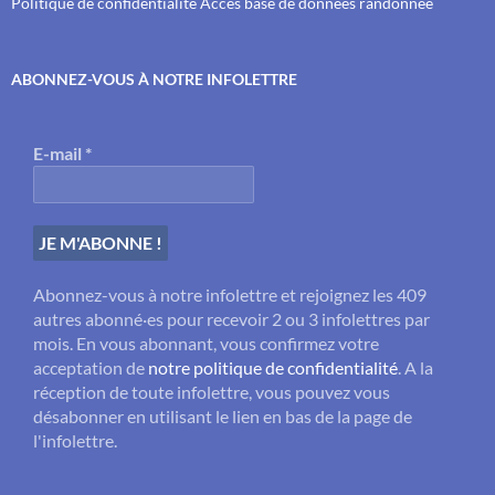
Politique de confidentialité
Accès base de données randonnée
ABONNEZ-VOUS À NOTRE INFOLETTRE
E-mail
*
Abonnez-vous à notre infolettre et rejoignez les 409
autres abonné·es pour recevoir 2 ou 3 infolettres par
mois. En vous abonnant, vous confirmez votre
acceptation de
notre politique de confidentialité
. A la
réception de toute infolettre, vous pouvez vous
désabonner en utilisant le lien en bas de la page de
l'infolettre.