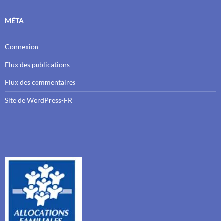
MÉTA
Connexion
Flux des publications
Flux des commentaires
Site de WordPress-FR