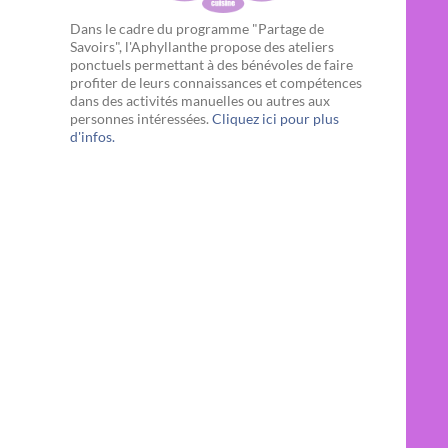
Dans le cadre du programme "Partage de
Savoirs", l'Aphyllanthe propose des ateliers
ponctuels permettant à des bénévoles de faire
profiter de leurs connaissances et compétences
dans des activités manuelles ou autres aux
personnes intéressées.
Cliquez ici pour plus
d'infos.