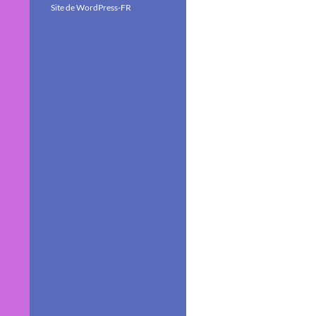
Site de WordPress-FR