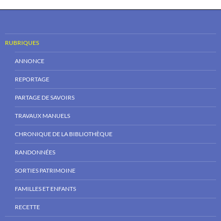
RUBRIQUES
ANNONCE
REPORTAGE
PARTAGE DE SAVOIRS
TRAVAUX MANUELS
CHRONIQUE DE LA BIBLIOTHÈQUE
RANDONNÉES
SORTIES PATRIMOINE
FAMILLES ET ENFANTS
RECETTE