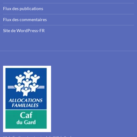
Flux des publications
Flux des commentaires
Site de WordPress-FR