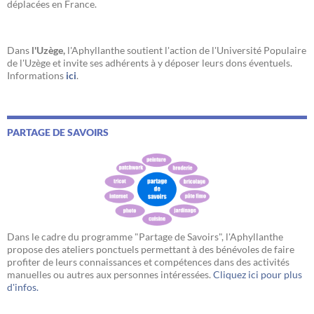
déplacées en France.
Dans
l'Uzège,
l'Aphyllanthe soutient l'action de l'Université Populaire
de l'Uzège et invite ses adhérents à y déposer leurs dons éventuels.
Informations
ici
.
PARTAGE DE SAVOIRS
Dans le cadre du programme "Partage de Savoirs", l'Aphyllanthe
propose des ateliers ponctuels permettant à des bénévoles de faire
profiter de leurs connaissances et compétences dans des activités
manuelles ou autres aux personnes intéressées.
Cliquez ici pour plus
d'infos.