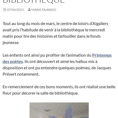
07/04/2021
MARIE FAJARDO
Tout au long du mois de mars, le centre de loisirs d’Aigaliers
avait pris l’habitude de venir à la bibliothèque le mercredi
matin pour lire des histoires et farfouiller dans le fonds
jeunesse.
Les enfants ont ainsi pu profiter de l’animation du
Printemps
des poètes
. Ils ont découvert et aimé les haïkus mis à
disposition et ont pu entendre quelques poèmes, de Jacques
Prévert notamment.
En remerciement de ces bons moments, ils ont réalisé une belle
fleur pour décorer la salle de bibliothèque.