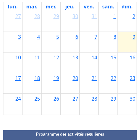
Programme des activités régulières