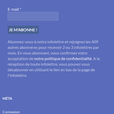
E-mail
*
Abonnez-vous à notre infolettre et rejoignez les 409
autres abonné·es pour recevoir 2 ou 3 infolettres par
mois. En vous abonnant, vous confirmez votre
acceptation de
notre politique de confidentialité
. A la
réception de toute infolettre, vous pouvez vous
désabonner en utilisant le lien en bas de la page de
l'infolettre.
MÉTA
Connexion