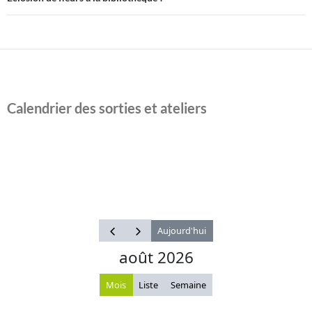
Calendrier des sorties et ateliers