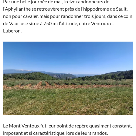
Par une belle journée de mai, treize randonneurs de
l’Aphyllanthe se retrouvèrent près de l’hippodrome de Sault,
non pour cavaler, mais pour randonner trois jours, dans ce coin
de Vaucluse situé à 750 m d’altitude, entre Ventoux et
Luberon.
Le Mont Ventoux fut leur point de repère quasiment constant,
imposant et si caractéristique, lors de leurs randos.