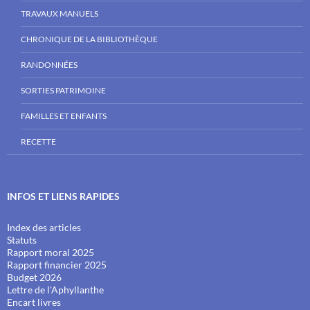
TRAVAUX MANUELS
CHRONIQUE DE LA BIBLIOTHÈQUE
RANDONNÉES
SORTIES PATRIMOINE
FAMILLES ET ENFANTS
RECETTE
INFOS ET LIENS RAPIDES
Index des articles
Statuts
Rapport moral 2025
Rapport financier 2025
Budget 2026
Lettre de l'Aphyllanthe
Encart livres