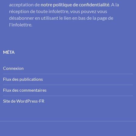
acceptation de
notre politique de confidentialité
. A la
réception de toute infolettre, vous pouvez vous
désabonner en utilisant le lien en bas de la page de
l'infolettre.
MÉTA
Connexion
Flux des publications
Flux des commentaires
Site de WordPress-FR