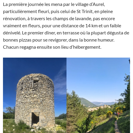
La première journée les mena par le village d’Aurel,
particulièrement fleuri, puis celui de St Trinit, en pleine
rénovation, à travers les champs de lavande, pas encore
vraiment en fleurs, pour une distance de 14 km et un faible
dénivelé. Le premier dîner, en terrasse où la plupart dégusta de
bonnes pizzas pour se revigorer, dans la bonne humeur.
Chacun regagna ensuite son lieu d’hébergement.