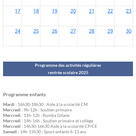
Programme des activités régulières
rentrée scolaire 202
5
Programme enfants
Mardi
: 16h30-18h30 : Aide à la scolarité CM
Mercredi
: 9h-12h : Soutien primaire
Mercredi
: 11h-12h : Rumba Gitane
Mercredi
: 14h-16h : Soutien primaire et collège
Mercredi
: 14h30-16h30 Aide à la scolarité CP/CE
Samedi
: 14h-15h30 : Sport enfants 6-13 ans