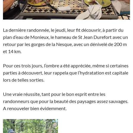
La dernière randonnée, le jeudi, leur fit découvrir, à partir du
plan d’eau de Monieux, le hameau de St Jean Durefort avec un
retour par les gorges de la Nesque, avec un dénivelé de 200 m
et 14 km.
Pour ces trois jours, l’ombre a été appréciée, même si certaines
parties à découvert, leur rappela que l’hydratation est capitale
lors de telles sorties.
Une vraie réussite, tant pour le bon esprit entre les
randonneurs que pour la beauté des paysages assez sauvages.
A renouveler bien évidemment.