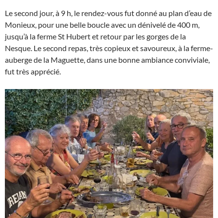
Le second jour, à 9 h, le rendez-vous fut donné au plan d’eau de
Monieux, pour une belle boucle avec un dénivelé de 400 m,
jusqu’à la ferme St Hubert et retour par les gorges de la
Nesque. Le second repas, très copieux et savoureux, à la ferme-
auberge de la Maguette, dans une bonne ambiance conviviale,
fut très apprécié.