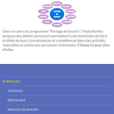
Dans le cadre du programme "Partage de Savoirs", l'Aphyllanthe
propose des ateliers ponctuels permettant à des bénévoles de faire
profiter de leurs connaissances et compétences dans des activités
manuelles ou autres aux personnes intéressées.
Cliquez ici pour plus
d'infos.
RUBRIQUES
ANNONCE
REPORTAGE
PARTAGE DE SAVOIRS