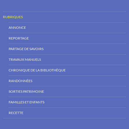
RUBRIQUES
ANNONCE
REPORTAGE
PARTAGE DE SAVOIRS
TRAVAUX MANUELS
CHRONIQUE DE LA BIBLIOTHÈQUE
RANDONNÉES
SORTIES PATRIMOINE
FAMILLES ET ENFANTS
RECETTE