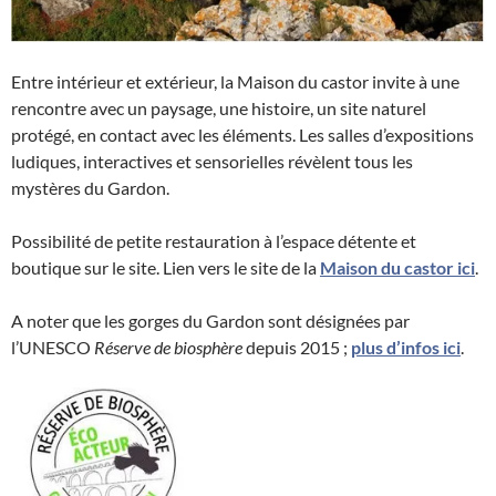
Entre intérieur et extérieur, la Maison du castor invite à une
rencontre avec un paysage, une histoire, un site naturel
protégé, en contact avec les éléments. Les salles d’expositions
ludiques, interactives et sensorielles révèlent tous les
mystères du Gardon.
Possibilité de petite restauration à l’espace détente et
boutique sur le site. Lien vers le site de la
Maison du castor ici
.
A noter que les gorges du Gardon sont désignées par
l’UNESCO
Réserve de biosphère
depuis 2015 ;
plus d’infos ici
.