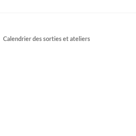
Calendrier des sorties et ateliers