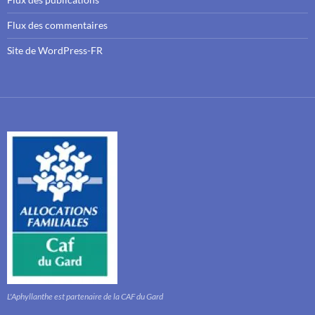
Flux des commentaires
Site de WordPress-FR
L'Aphyllanthe est partenaire de la CAF du Gard