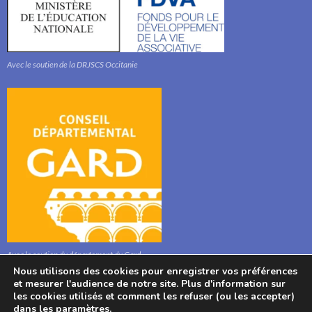
Avec le soutien de la DRJSCS Occitanie
Avec le soutien du département du Gard
Nous utilisons des cookies pour enregistrer vos préférences
et mesurer l'audience de notre site. Plus d'information sur
les cookies utilisés et comment les refuser (ou les accepter)
dans les
paramètres
.