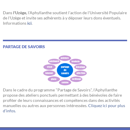
Dans
l'Uzège,
l'Aphyllanthe soutient l'action de l'Université Populaire
de l'Uzège et invite ses adhérents à y déposer leurs dons éventuels.
Informations
ici
.
PARTAGE DE SAVOIRS
Dans le cadre du programme "Partage de Savoirs", l'Aphyllanthe
propose des ateliers ponctuels permettant à des bénévoles de faire
profiter de leurs connaissances et compétences dans des activités
manuelles ou autres aux personnes intéressées.
Cliquez ici pour plus
d'infos.