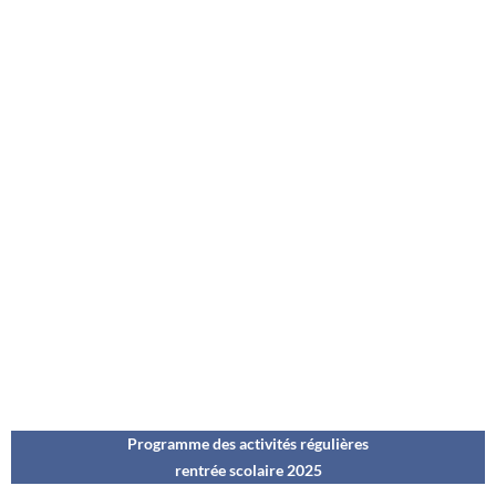
Programme des activités régulières
rentrée scolaire 202
5