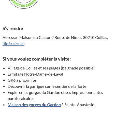
S’y rendre
Adresse : Maison du Castor 2 Route de Nîmes 30210 Collias,
itinéraire ici
.
Si vous voulez compléter la visite :
Village de Collias et ses plages (baignade possible)
Ermitage Notre-Dame-de-Laval
GR6 à proximité
Découvrir la garrigue sur le sentier de la Torte
Explorer les gorges du Gardon et ses impressionnantes
parois calcaires
Maison des gorges du Gardon
à Sainte-Anastasie.