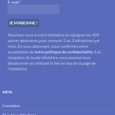
E-mail
*
Abonnez-vous à notre infolettre et rejoignez les 409
autres abonné·es pour recevoir 2 ou 3 infolettres par
mois. En vous abonnant, vous confirmez votre
acceptation de
notre politique de confidentialité
. A la
réception de toute infolettre, vous pouvez vous
désabonner en utilisant le lien en bas de la page de
l'infolettre.
MÉTA
Connexion
Flux des publications