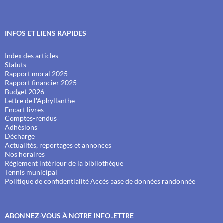
INFOS ET LIENS RAPIDES
Index des articles
Statuts
Rapport moral 2025
Rapport financier 2025
Budget 2026
Lettre de l'Aphyllanthe
Encart livres
Comptes-rendus
Adhésions
Décharge
Actualités, reportages et annonces
Nos horaires
Règlement intérieur de la bibliothèque
Tennis municipal
Politique de confidentialité
Accès base de données randonnée
ABONNEZ-VOUS À NOTRE INFOLETTRE