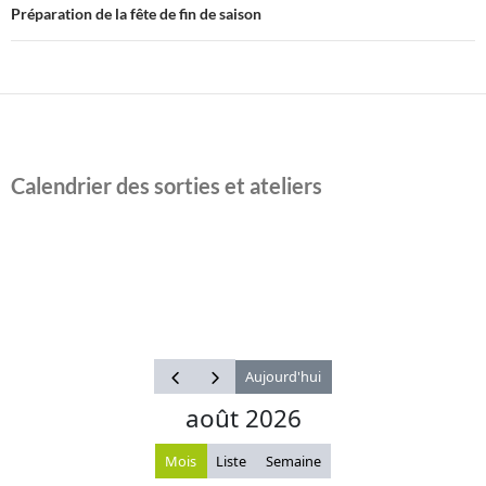
Préparation de la fête de fin de saison
Calendrier des sorties et ateliers