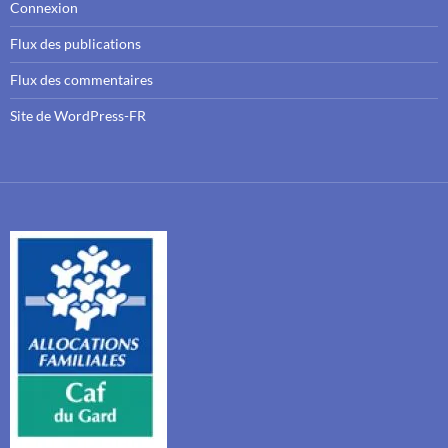
Connexion
Flux des publications
Flux des commentaires
Site de WordPress-FR