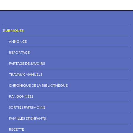
RUBRIQUES
ANNONCE
REPORTAGE
PARTAGE DE SAVOIRS
TRAVAUX MANUELS
CHRONIQUE DE LA BIBLIOTHÈQUE
RANDONNÉES
SORTIES PATRIMOINE
FAMILLES ET ENFANTS
RECETTE