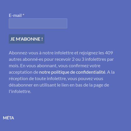
E-mail
*
Abonnez-vous à notre infolettre et rejoignez les 409
autres abonné·es pour recevoir 2 ou 3 infolettres par
mois. En vous abonnant, vous confirmez votre
acceptation de
notre politique de confidentialité
. A la
réception de toute infolettre, vous pouvez vous
désabonner en utilisant le lien en bas de la page de
l'infolettre.
MÉTA