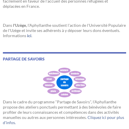
facilement en faveur de l'accueil des personnes réfugiées et
déplacées en France.
Dans
l'Uzège,
l'Aphyllanthe soutient l'action de l'Université Populaire
de l'Uzège et invite ses adhérents à y déposer leurs dons éventuels.
Informations
ici
.
PARTAGE DE SAVOIRS
Dans le cadre du programme "Partage de Savoirs", l'Aphyllanthe
propose des ateliers ponctuels permettant à des bénévoles de faire
profiter de leurs connaissances et compétences dans des activités
manuelles ou autres aux personnes intéressées.
Cliquez ici pour plus
d'infos.