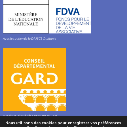
Avec le soutien de la DRJSCS Occitanie
Avec le soutien du département du Gard
Nous utilisons des cookies pour enregistrer vos préférences