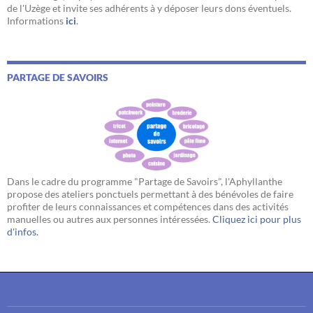
de l'Uzège et invite ses adhérents à y déposer leurs dons éventuels.
Informations
ici
.
PARTAGE DE SAVOIRS
Dans le cadre du programme "Partage de Savoirs", l'Aphyllanthe
propose des ateliers ponctuels permettant à des bénévoles de faire
profiter de leurs connaissances et compétences dans des activités
manuelles ou autres aux personnes intéressées.
Cliquez ici pour plus
d'infos.