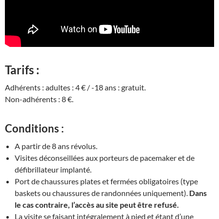
Tarifs :
Adhérents : adultes : 4 € / -18 ans : gratuit.
Non-adhérents : 8 €.
Conditions :
A partir de 8 ans révolus.
Visites déconseillées aux porteurs de pacemaker et de
défibrillateur implanté.
Port de chaussures plates et fermées obligatoires (type
baskets ou chaussures de randonnées uniquement).
Dans
le cas contraire, l’accès au site peut être refusé.
La visite se faisant intégralement à pied et étant d’une