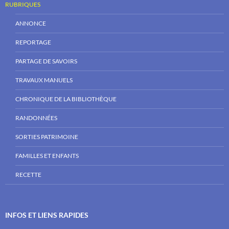
RUBRIQUES
ANNONCE
REPORTAGE
PARTAGE DE SAVOIRS
TRAVAUX MANUELS
CHRONIQUE DE LA BIBLIOTHÈQUE
RANDONNÉES
SORTIES PATRIMOINE
FAMILLES ET ENFANTS
RECETTE
INFOS ET LIENS RAPIDES