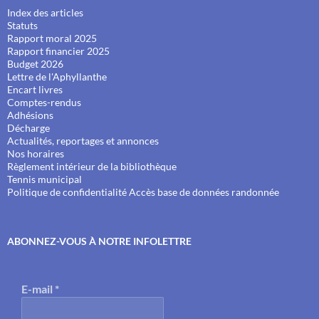
Index des articles
Statuts
Rapport moral 2025
Rapport financier 2025
Budget 2026
Lettre de l'Aphyllanthe
Encart livres
Comptes-rendus
Adhésions
Décharge
Actualités, reportages et annonces
Nos horaires
Règlement intérieur de la bibliothèque
Tennis municipal
Politique de confidentialité
Accès base de données randonnée
ABONNEZ-VOUS À NOTRE INFOLETTRE
E-mail
*