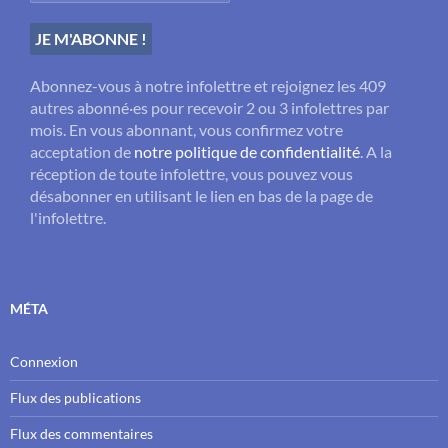
Abonnez-vous à notre infolettre et rejoignez les 409
autres abonné·es pour recevoir 2 ou 3 infolettres par
mois. En vous abonnant, vous confirmez votre
acceptation de
notre politique de confidentialité
. A la
réception de toute infolettre, vous pouvez vous
désabonner en utilisant le lien en bas de la page de
l'infolettre.
MÉTA
Connexion
Flux des publications
Flux des commentaires