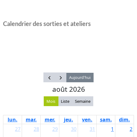
Calendrier des sorties et ateliers