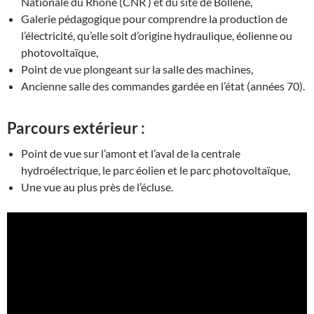
Nationale du Rhône (CNR ) et du site de Bollène,
Galerie pédagogique pour comprendre la production de
l’électricité, qu’elle soit d’origine hydraulique, éolienne ou
photovoltaïque,
Point de vue plongeant sur la salle des machines,
Ancienne salle des commandes gardée en l’état (années 70).
Parcours extérieur :
Point de vue sur l’amont et l’aval de la centrale
hydroélectrique, le parc éolien et le parc photovoltaïque,
Une vue au plus près de l’écluse.