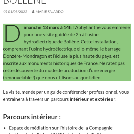
01/03/2022
MARIE FAJARDO
D
imanche 13 mars à 14h
, l’Aphyllanthe vous emmène
pour une visite guidée de 2h à l’usine
hydroélectrique de Bollène. Cette installation,
comprenant l’usine hydroélectrique elle-même, le barrage
Donzère-Mondragon et l’écluse la plus haute du pays, est
inscrite aux monuments historiques de France. Ne ratez pas
cette découverte du mode de production d’une énergie
(renouvelable !) que nous utilisons au quotidien.
La visite, menée par un guide conférencier professionnel, vous
entrainera à travers un parcours
intérieur
et
extérieur
.
Parcours intérieur :
Espace de médiation sur l’histoire de la Compagnie