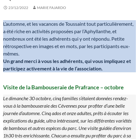
23/12/2022
MARIE FAJARDO
L’automne, et les vacances de Toussaint tout particulièrement,
a été riche en activités proposées par l’Aphyllanthe, et
nombreux ont été les adhérents qui y ont répondu. Petite
rétrospective en images et en mots, par les participants eux-
mêmes.
Un grand merci à vous les adhérents, qui vous impliquez et
participez activement à la vie de l’association.
Visite de la Bambouseraie de Prafrance – octobre
Le dimanche 30 octobre, cinq familles s’étaient données rendez-
vous à la bambouseraie des Cévennes pour profiter d’une belle
journée d’automne. Cinq ados et onze adultes, prêts à écouter les
explications du guide, ultra intéressant, sur les différentes variétés
de bambous et autres espèces du parc. Une visite guidée d’environ
1h30 très enrichissante. Chacun a ensuite pu profiter du parc à sa