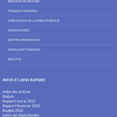
PARTAGE DE SAVOIRS
TRAVAUX MANUELS
CHRONIQUE DE LA BIBLIOTHÈQUE
RANDONNÉES
SORTIES PATRIMOINE
FAMILLES ET ENFANTS
RECETTE
INFOS ET LIENS RAPIDES
Index des articles
Statuts
Rapport moral 2025
Rapport financier 2025
Budget 2026
Lettre de l'Aphyllanthe