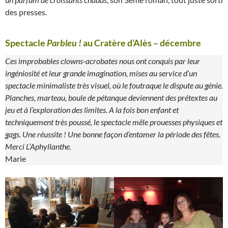
des presses.
Spectacle
Parbleu !
au Cratère d’Alès – décembre
Ces improbables clowns-acrobates nous ont conquis par leur
ingéniosité et leur grande imagination, mises au service d’un
spectacle minimaliste très visuel, où le foutraque le dispute au génie.
Planches, marteau, boule de pétanque deviennent des prétextes au
jeu et à l’exploration des limites. A la fois bon enfant et
techniquement très poussé, le spectacle mêle prouesses physiques et
gags. Une réussite ! Une bonne façon d’entamer la période des fêtes.
Merci L’Aphyllanthe.
Marie