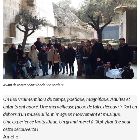
Avant de rentrer dans l’ancienne carrière.
Un lieu vraiment hors du temps, poétique, magnifique. Adultes et
enfants ont adoré. Une merveilleuse façon de faire découvrir l’art en
dehors d’un musée alliant image en mouvement et musique.
Une expérience fantastique. Un grand merci à l’Aphyllanthe pour
cette découverte !
Amélie