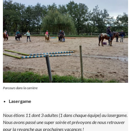
Parcours dans la carrière
Lasergame
Nous étions 11 dont 3 adultes (1 dans chaque équipe) au lasergame.
Nous avons passé une super soirée et prévoyons de nous retrouver
pour la revanche aux prochaines vacances !