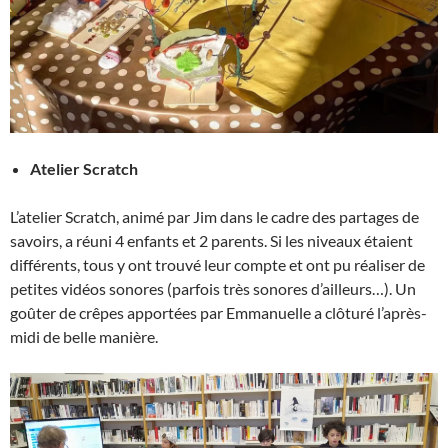
Atelier Scratch
L’atelier Scratch, animé par Jim dans le cadre des partages de
savoirs, a réuni 4 enfants et 2 parents. Si les niveaux étaient
différents, tous y ont trouvé leur compte et ont pu réaliser de
petites vidéos sonores (parfois très sonores d’ailleurs…). Un
goûter de crêpes apportées par Emmanuelle a clôturé l’après-
midi de belle manière.