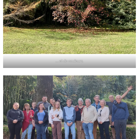
… et de couleurs.