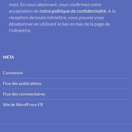
mois. En vous abonnant, vous confirmez votre
acceptation de
notre politique de confidentialité
. A la
réception de toute infolettre, vous pouvez vous
désabonner en utilisant le lien en bas de la page de
l'infolettre.
MÉTA
Connexion
Flux des publications
Flux des commentaires
Site de WordPress-FR