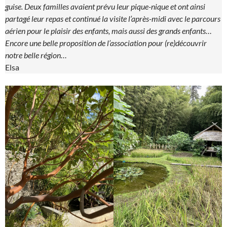
guise. Deux familles avaient prévu leur pique-nique et ont ainsi
partagé leur repas et continué la visite l’après-midi avec le parcours
aérien pour le plaisir des enfants, mais aussi des grands enfants…
Encore une belle proposition de l’association pour (re)découvrir
notre belle région…
Elsa