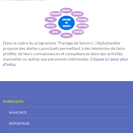
Dans le cadre du programme "Partage de Savoirs", l'Aphyllanthe
propose des ateliers ponctuels permettant à des bénévoles de faire
profiter de leurs connaissances et compétences dans des activités
manuelles ou autres aux personnes intéressées.
Cliquez ici pour plus
d'infos.
RUBRIQUES
ANNONCE
REPORTAGE