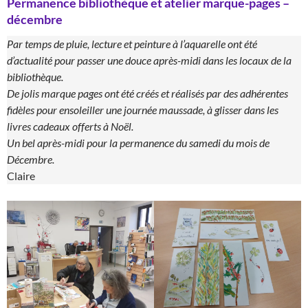
Permanence bibliothèque et atelier marque-pages –
décembre
Par temps de pluie, lecture et peinture à l’aquarelle ont été
d’actualité pour passer une douce après-midi dans les locaux de la
bibliothèque.
De jolis marque pages ont été créés et réalisés par des adhérentes
fidèles pour ensoleiller une journée maussade, à glisser dans les
livres cadeaux offerts à Noël.
Un bel après-midi pour la permanence du samedi du mois de
Décembre.
Claire