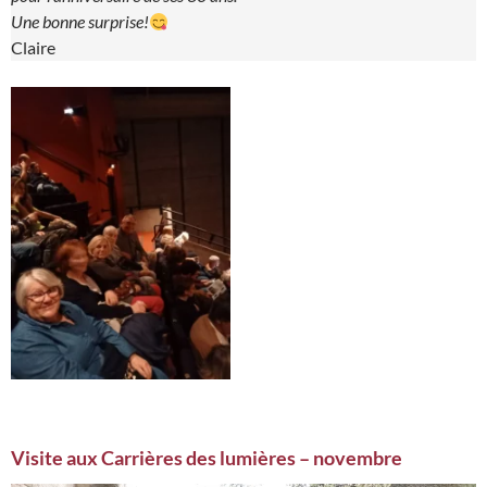
Une bonne surprise!
Claire
Visite aux Carrières des lumières – novembre