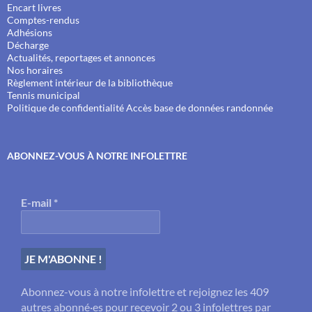
Encart livres
Comptes-rendus
Adhésions
Décharge
Actualités, reportages et annonces
Nos horaires
Règlement intérieur de la bibliothèque
Tennis municipal
Politique de confidentialité
Accès base de données randonnée
ABONNEZ-VOUS À NOTRE INFOLETTRE
E-mail
*
Abonnez-vous à notre infolettre et rejoignez les 409
autres abonné·es pour recevoir 2 ou 3 infolettres par