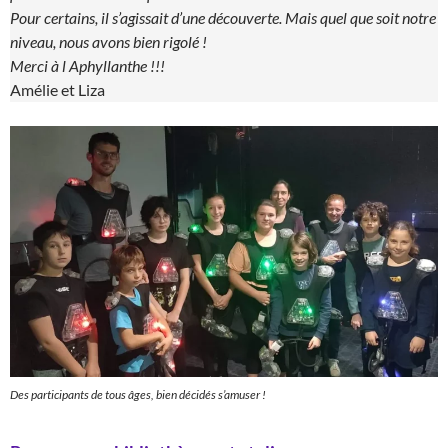
Pour certains, il s’agissait d’une découverte. Mais quel que soit notre
niveau, nous avons bien rigolé !
Merci à l Aphyllanthe !!!
Amélie et Liza
Des participants de tous âges, bien décidés s’amuser !