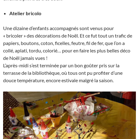
Atelier bricolo
Une dizaine d’enfants accompagnés sont venus pour
« bricoler » des décorations de Noël. Et ce fut tout un trafic de
papiers, boutons, coton, ficelles, feutre, fil de fer, que l’on a
collé, aplati, tordu, colorié… pour en faire les plus belles déco
de Noël jamais vues !
L’après-midi s’est terminée par un bon goûter pris sur la
terrasse de la bibliothèque, où tous ont pu profiter d’une
douce température, encore estivale malgré la saison.